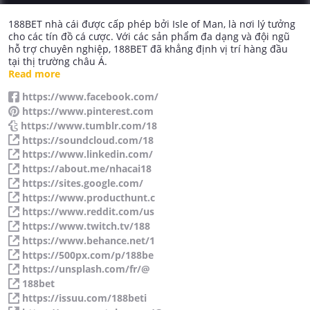
188BET nhà cái được cấp phép bởi Isle of Man, là nơi lý tưởng
cho các tín đồ cá cược. Với các sản phẩm đa dạng và đội ngũ
hỗ trợ chuyên nghiệp, 188BET đã khẳng định vị trí hàng đầu
tại thị trường châu Á.
Thông tin liên hệ:
Read more
Địa chỉ: Số 456, Đường Nguyễn Văn Cừ, Quận Bình Thủy, Thành
https://www.facebook.com/
phố Cần Thơ, Việt Nam
https://www.pinterest.com
SDT: 0983210456
Website: https://188bett.ink/
https://www.tumblr.com/18
Hastag: #188bet #188betink #trangchu188bet #linkvao188bet
https://soundcloud.com/18
#dangky188bet
https://www.linkedin.com/
https://about.me/nhacai18
https://sites.google.com/
https://www.producthunt.c
https://www.reddit.com/us
https://www.twitch.tv/188
https://www.behance.net/1
https://500px.com/p/188be
https://unsplash.com/fr/@
188bet
https://issuu.com/188beti