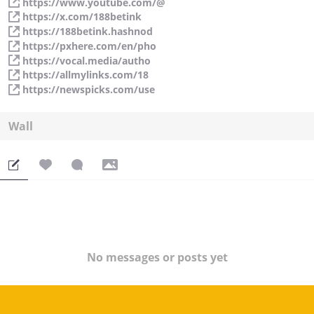
https://www.youtube.com/@
https://x.com/188betink
https://188betink.hashnod
https://pxhere.com/en/pho
https://vocal.media/autho
https://allmylinks.com/18
https://newspicks.com/use
Wall
No messages or posts yet