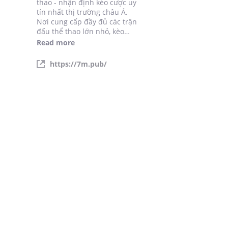
thao - nhận định kèo cược uy
tín nhất thị trường châu Á.
Nơi cung cấp đầy đủ các trận
đấu thể thao lớn nhỏ, kèo
cược đa dạng, nhận định kèo
Read more
chuẩn xác, cập nhật lịch và
kết quả thi đấu 24/7 cho anh
https://7m.pub/
em.
Website:
https://7m.pub/
Số điện thoại: 0833888999
Địa chỉ: 74 Trần Bình Trọng,
p1, q. Gò Vấp, TP. HCM.
Email: contact@7mpub
Hastag: #7m #7mcnsport
#7mcnlivescore2in1
#7mcnmacao #tỷ_lệ_7m
#7mmacao #7mpub
https://about.me/a7mpub/g
etstarted