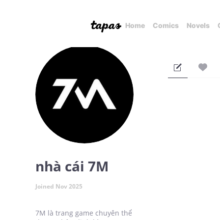
Home
Comics
Novels
nhà cái 7M
Joined Nov 2025
7M là trang game chuyên thể