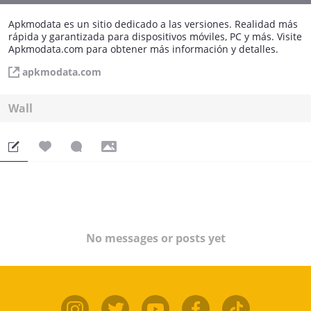
Apkmodata es un sitio dedicado a las versiones. Realidad más
rápida y garantizada para dispositivos móviles, PC y más. Visite
Apkmodata.com para obtener más información y detalles.
apkmodata.com
Wall
No messages or posts yet