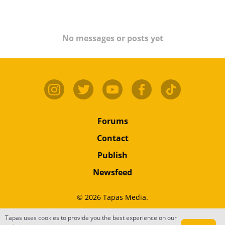
No messages or posts yet
Forums
Contact
Publish
Newsfeed
© 2026 Tapas Media.
Tapas uses cookies to provide you the best experience on our
Terms
•
Privacy
•
Content