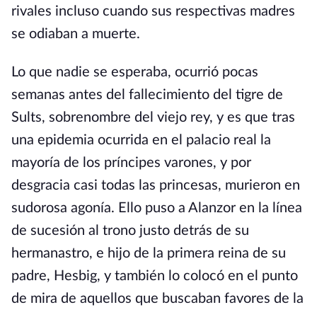
rivales incluso cuando sus respectivas madres
se odiaban a muerte.
Lo que nadie se esperaba, ocurrió pocas
semanas antes del fallecimiento del tigre de
Sults, sobrenombre del viejo rey, y es que tras
una epidemia ocurrida en el palacio real la
mayoría de los príncipes varones, y por
desgracia casi todas las princesas, murieron en
sudorosa agonía. Ello puso a Alanzor en la línea
de sucesión al trono justo detrás de su
hermanastro, e hijo de la primera reina de su
padre, Hesbig, y también lo colocó en el punto
de mira de aquellos que buscaban favores de la