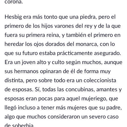
corona.
Hesbig era más tonto que una piedra, pero el
primero de los hijos varones del rey y de la que
fuera su primera reina, y también el primero en
heredar los ojos dorados del monarca, con lo
que su futuro estaba prácticamente asegurado.
Era un joven alto y culto según muchos, aunque
sus hermanos opinaran de él de forma muy
distinta, pero sobre todo era un coleccionista
de esposas. Sí, todas las concubinas, amantes y
esposas eran pocas para aquel mujeriego, que
llegó incluso a tener más mujeres que su padre,
algo que muchos consideraron un severo caso
de soberbia.