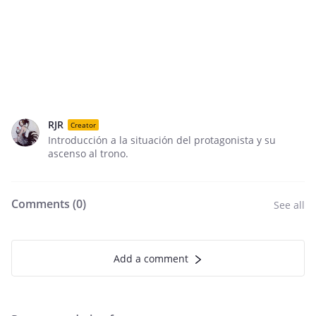
RJR
Creator
Introducción a la situación del protagonista y su
ascenso al trono.
Comments (
0
)
See all
Add a comment