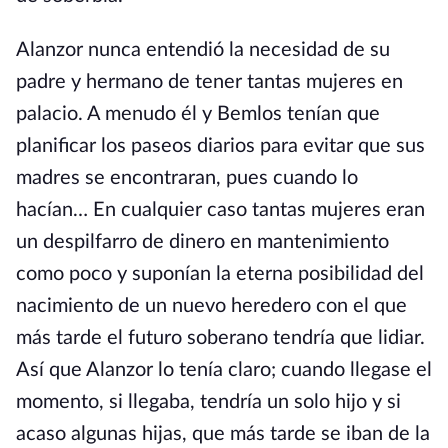
Alanzor nunca entendió la necesidad de su
padre y hermano de tener tantas mujeres en
palacio. A menudo él y Bemlos tenían que
planificar los paseos diarios para evitar que sus
madres se encontraran, pues cuando lo
hacían… En cualquier caso tantas mujeres eran
un despilfarro de dinero en mantenimiento
como poco y suponían la eterna posibilidad del
nacimiento de un nuevo heredero con el que
más tarde el futuro soberano tendría que lidiar.
Así que Alanzor lo tenía claro; cuando llegase el
momento, si llegaba, tendría un solo hijo y si
acaso algunas hijas, que más tarde se iban de la