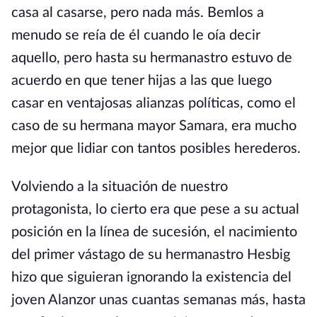
casa al casarse, pero nada más. Bemlos a
menudo se reía de él cuando le oía decir
aquello, pero hasta su hermanastro estuvo de
acuerdo en que tener hijas a las que luego
casar en ventajosas alianzas políticas, como el
caso de su hermana mayor Samara, era mucho
mejor que lidiar con tantos posibles herederos.
Volviendo a la situación de nuestro
protagonista, lo cierto era que pese a su actual
posición en la línea de sucesión, el nacimiento
del primer vástago de su hermanastro Hesbig
hizo que siguieran ignorando la existencia del
joven Alanzor unas cuantas semanas más, hasta