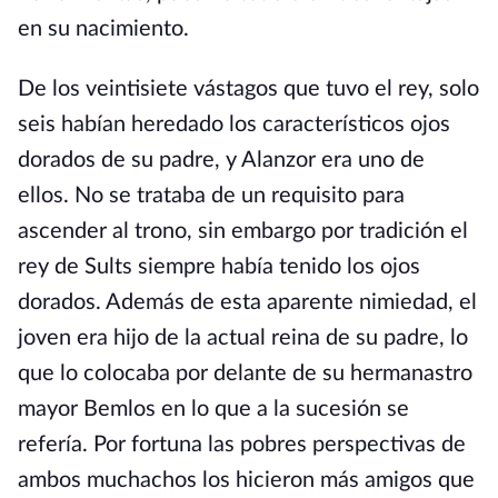
en su nacimiento.
De los veintisiete vástagos que tuvo el rey, solo
seis habían heredado los característicos ojos
dorados de su padre, y Alanzor era uno de
ellos. No se trataba de un requisito para
ascender al trono, sin embargo por tradición el
rey de Sults siempre había tenido los ojos
dorados. Además de esta aparente nimiedad, el
joven era hijo de la actual reina de su padre, lo
que lo colocaba por delante de su hermanastro
mayor Bemlos en lo que a la sucesión se
refería. Por fortuna las pobres perspectivas de
ambos muchachos los hicieron más amigos que