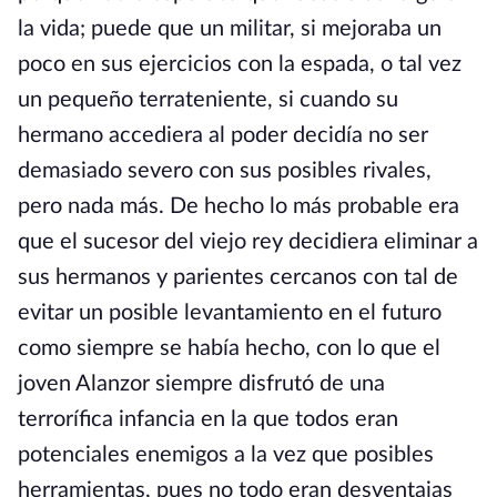
la vida; puede que un militar, si mejoraba un
poco en sus ejercicios con la espada, o tal vez
un pequeño terrateniente, si cuando su
hermano accediera al poder decidía no ser
demasiado severo con sus posibles rivales,
pero nada más. De hecho lo más probable era
que el sucesor del viejo rey decidiera eliminar a
sus hermanos y parientes cercanos con tal de
evitar un posible levantamiento en el futuro
como siempre se había hecho, con lo que el
joven Alanzor siempre disfrutó de una
terrorífica infancia en la que todos eran
potenciales enemigos a la vez que posibles
herramientas, pues no todo eran desventajas