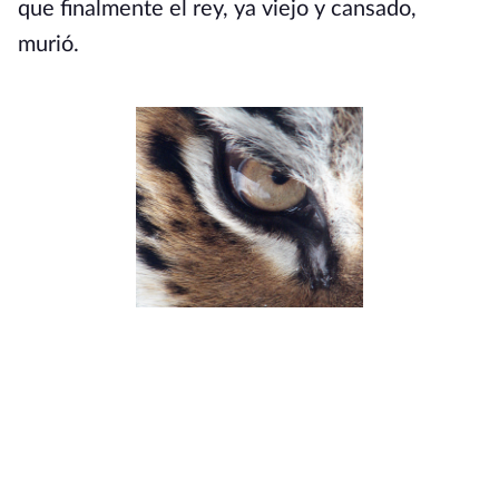
que finalmente el rey, ya viejo y cansado,
murió.