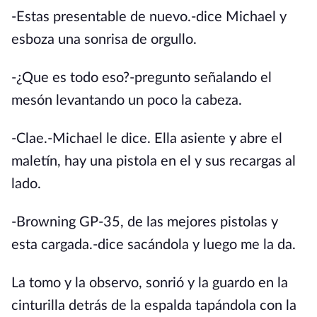
-Estas presentable de nuevo.-dice Michael y
esboza una sonrisa de orgullo.
-¿Que es todo eso?-pregunto señalando el
mesón levantando un poco la cabeza.
-Clae.-Michael le dice. Ella asiente y abre el
maletín, hay una pistola en el y sus recargas al
lado.
-Browning GP-35, de las mejores pistolas y
esta cargada.-dice sacándola y luego me la da.
La tomo y la observo, sonrió y la guardo en la
cinturilla detrás de la espalda tapándola con la