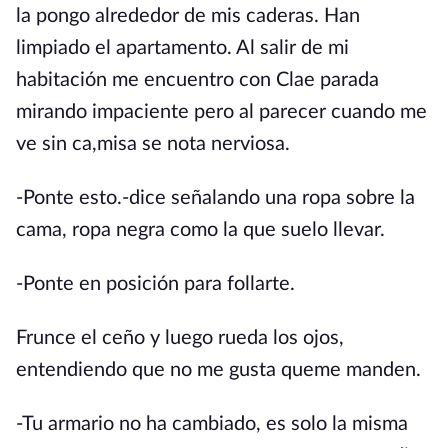
la pongo alrededor de mis caderas. Han
limpiado el apartamento. Al salir de mi
habitación me encuentro con Clae parada
mirando impaciente pero al parecer cuando me
ve sin ca,misa se nota nerviosa.
-Ponte esto.-dice señalando una ropa sobre la
cama, ropa negra como la que suelo llevar.
-Ponte en posición para follarte.
Frunce el ceño y luego rueda los ojos,
entendiendo que no me gusta queme manden.
-Tu armario no ha cambiado, es solo la misma