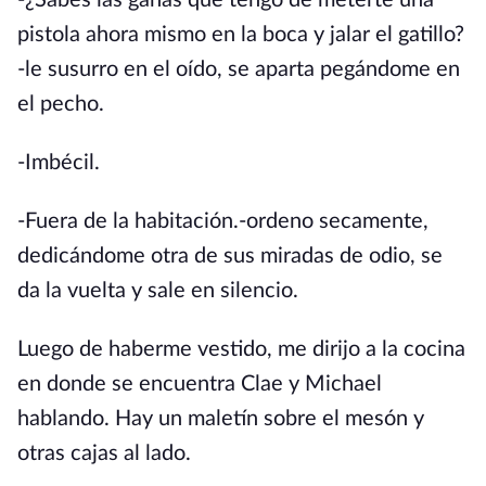
-¿Sabes las ganas que tengo de meterte una
pistola ahora mismo en la boca y jalar el gatillo?
-le susurro en el oído, se aparta pegándome en
el pecho.
-Imbécil.
-Fuera de la habitación.-ordeno secamente,
dedicándome otra de sus miradas de odio, se
da la vuelta y sale en silencio.
Luego de haberme vestido, me dirijo a la cocina
en donde se encuentra Clae y Michael
hablando. Hay un maletín sobre el mesón y
otras cajas al lado.