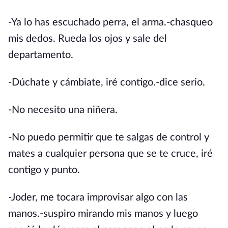
-Ya lo has escuchado perra, el arma.-chasqueo
mis dedos. Rueda los ojos y sale del
departamento.
-Dúchate y cámbiate, iré contigo.-dice serio.
-No necesito una niñera.
-No puedo permitir que te salgas de control y
mates a cualquier persona que se te cruce, iré
contigo y punto.
-Joder, me tocara improvisar algo con las
manos.-suspiro mirando mis manos y luego