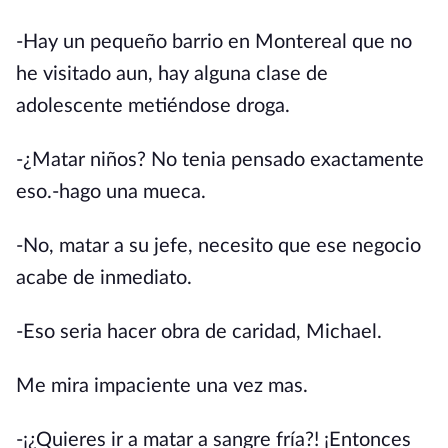
-Hay un pequeño barrio en Montereal que no
he visitado aun, hay alguna clase de
adolescente metiéndose droga.
-¿Matar niños? No tenia pensado exactamente
eso.-hago una mueca.
-No, matar a su jefe, necesito que ese negocio
acabe de inmediato.
-Eso seria hacer obra de caridad, Michael.
Me mira impaciente una vez mas.
-¡¿Quieres ir a matar a sangre fría?! ¡Entonces