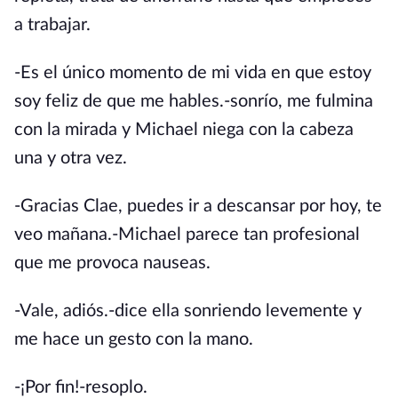
a trabajar.
-Es el único momento de mi vida en que estoy
soy feliz de que me hables.-sonrío, me fulmina
con la mirada y Michael niega con la cabeza
una y otra vez.
-Gracias Clae, puedes ir a descansar por hoy, te
veo mañana.-Michael parece tan profesional
que me provoca nauseas.
-Vale, adiós.-dice ella sonriendo levemente y
me hace un gesto con la mano.
-¡Por fin!-resoplo.