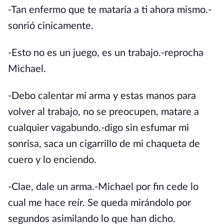
-Tan enfermo que te mataría a ti ahora mismo.-
sonrió cinicamente.
-Esto no es un juego, es un trabajo.-reprocha
Michael.
-Debo calentar mi arma y estas manos para
volver al trabajo, no se preocupen, matare a
cualquier vagabundo.-digo sin esfumar mi
sonrisa, saca un cigarrillo de mi chaqueta de
cuero y lo enciendo.
-Clae, dale un arma.-Michael por fin cede lo
cual me hace reír. Se queda mirándolo por
segundos asimilando lo que han dicho.