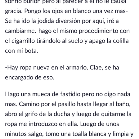
sonrió burlón pero al parecer a el no le causa
gracia. Pongo los ojos en blanco una vez mas-
Se ha ido la jodida diversión por aquí, iré a
cambiarme.-hago el mismo procedimiento con
el cigarrillo tirándolo al suelo y apago la colilla
con mi bota.
-Hay ropa nueva en el armario, Clae, se ha
encargado de eso.
Hago una mueca de fastidio pero no digo nada
mas. Camino por el pasillo hasta llegar al baño,
abro el grifo de la ducha y luego de quitarme la
ropa me introduzco en ella. Luego de unos
minutos salgo, tomo una toalla blanca y limpia y