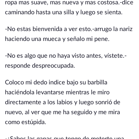
ropa mas suave, mas nueva y mas costosa.-dice
caminando hasta una silla y luego se sienta.
-No estas bienvenida a ver esto.-arrugo la nariz
haciendo una mueca y señalo mi pene.
-No es algo que no haya visto antes, vístete.-
responde despreocupada.
Coloco mi dedo indice bajo su barbilla
haciéndola levantarse mientras le miro
directamente a los labios y luego sonrió de
nuevo, al ver que me ha seguido y me mira
como estúpida.