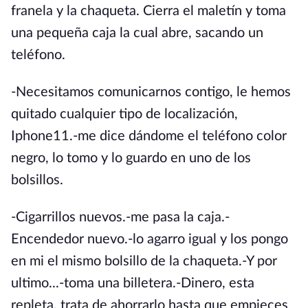
franela y la chaqueta. Cierra el maletín y toma
una pequeña caja la cual abre, sacando un
teléfono.
-Necesitamos comunicarnos contigo, le hemos
quitado cualquier tipo de localización,
Iphone11.-me dice dándome el teléfono color
negro, lo tomo y lo guardo en uno de los
bolsillos.
-Cigarrillos nuevos.-me pasa la caja.-
Encendedor nuevo.-lo agarro igual y los pongo
en mi el mismo bolsillo de la chaqueta.-Y por
ultimo...-toma una billetera.-Dinero, esta
repleta, trata de ahorrarlo hasta que empieces