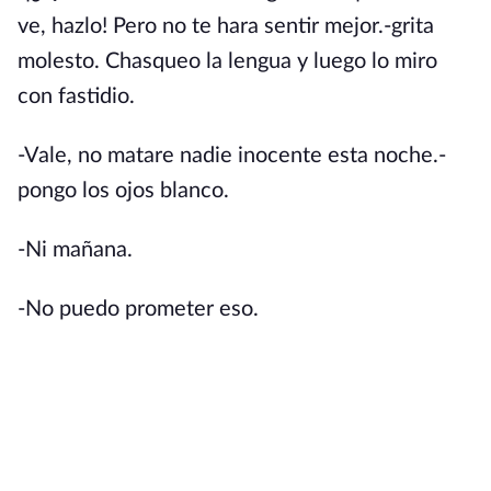
ve, hazlo! Pero no te hara sentir mejor.-grita
molesto. Chasqueo la lengua y luego lo miro
con fastidio.
-Vale, no matare nadie inocente esta noche.-
pongo los ojos blanco.
-Ni mañana.
-No puedo prometer eso.