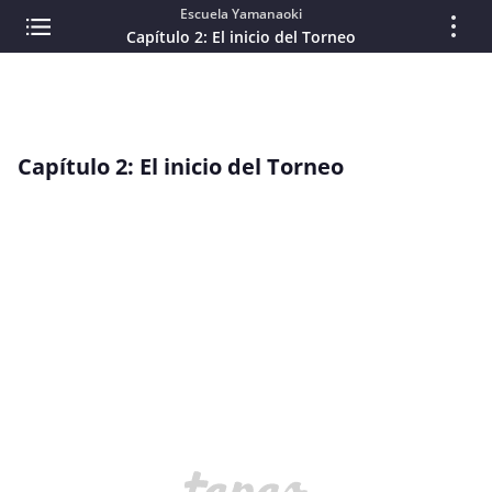
Escuela Yamanaoki
Capítulo 2: El inicio del Torneo
Capítulo 2: El inicio del Torneo