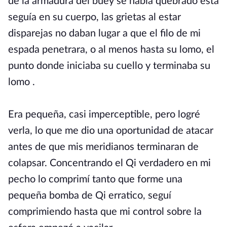
de la armadura del buey se había quebrado esta
seguía en su cuerpo, las grietas al estar
disparejas no daban lugar a que el filo de mi
espada penetrara, o al menos hasta su lomo, el
punto donde iniciaba su cuello y terminaba su
lomo .
Era pequeña, casi imperceptible, pero logré
verla, lo que me dio una oportunidad de atacar
antes de que mis meridianos terminaran de
colapsar. Concentrando el Qi verdadero en mi
pecho lo comprimí tanto que forme una
pequeña bomba de Qi erratico, seguí
comprimiendo hasta que mi control sobre la