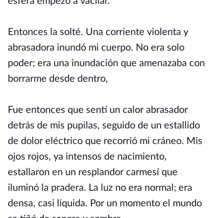
esfera empezó a vacilar.
Entonces la solté. Una corriente violenta y
abrasadora inundó mi cuerpo. No era solo
poder; era una inundación que amenazaba con
borrarme desde dentro,
Fue entonces que sentí un calor abrasador
detrás de mis pupilas, seguido de un estallido
de dolor eléctrico que recorrió mi cráneo. Mis
ojos rojos, ya intensos de nacimiento,
estallaron en un resplandor carmesí que
iluminó la pradera. La luz no era normal; era
densa, casi líquida. Por un momento el mundo