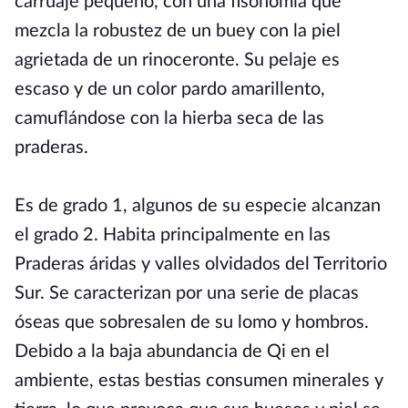
carruaje pequeño, con una fisonomía que
mezcla la robustez de un buey con la piel
agrietada de un rinoceronte. Su pelaje es
escaso y de un color pardo amarillento,
camuflándose con la hierba seca de las
praderas.
Es de grado 1, algunos de su especie alcanzan
el grado 2. Habita principalmente en las
Praderas áridas y valles olvidados del Territorio
Sur. Se caracterizan por una serie de placas
óseas que sobresalen de su lomo y hombros.
Debido a la baja abundancia de Qi en el
ambiente, estas bestias consumen minerales y