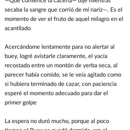
—Que comience la cacería— dije mientras
secaba la sangre que corrió de mí nariz—. Es el
momento de ver el fruto de aquel milagro en el
acantilado
Acercándome lentamente para no alertar al
buey, logré avistarle claramente, el yacía
recostado entre un montón de yerba seca, al
parecer había comido, se le veía agitado como
si hubiera terminado de cazar, con paciencia
esperé el momento adecuado para dar el
primer golpe
La espera no duró mucho, porque al poco