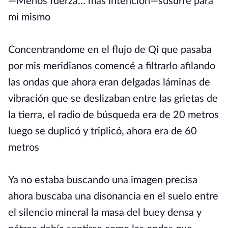
—Menos fuerza… más intención—susurre para
mi mismo
Concentrandome en el flujo de Qi que pasaba
por mis meridianos comencé a filtrarlo afilando
las ondas que ahora eran delgadas láminas de
vibración que se deslizaban entre las grietas de
la tierra, el radio de búsqueda era de 20 metros
luego se duplicó y triplicó, ahora era de 60
metros
Ya no estaba buscando una imagen precisa
ahora buscaba una disonancia en el suelo entre
el silencio mineral la masa del buey densa y