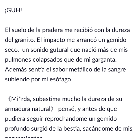
¡GUH!
El suelo de la pradera me recibió con la dureza
del granito. El impacto me arrancó un gemido
seco, un sonido gutural que nació más de mis
pulmones colapsados que de mi garganta.
Además sentía el sabor metálico de la sangre
subiendo por mi esófago
《Mi*rda, subestime mucho la dureza de su
armadura natural》 pensé, y antes de que
pudiera seguir reprochandome un gemido
profundo surgió de la bestia, sacándome de mis