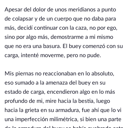
Apesar del dolor de unos meridianos a punto
de colapsar y de un cuerpo que no daba para
más, decidí continuar con la caza, no por ego,
sino por algo más, demostrarme a mi mismo
que no era una basura. El buey comenzó con su
carga, intenté moverme, pero no pude.
Mis piernas no reaccionaban en lo absoluto,
eso sumado a la amenaza del buey en su
estado de carga, encendieron algo en lo más
profundo de mi, mire hacia la bestia, luego
hacia la grieta en su armadura, fue ahí que lo vi
una imperfección milimétrica, si bien una parte