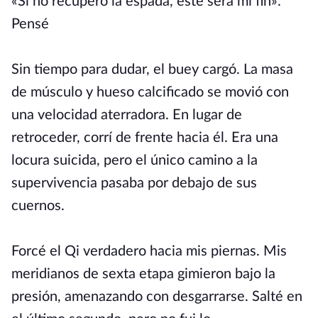
«Si no recupero la espada, este será mi fin».
Pensé
Sin tiempo para dudar, el buey cargó. La masa
de músculo y hueso calcificado se movió con
una velocidad aterradora. En lugar de
retroceder, corrí de frente hacia él. Era una
locura suicida, pero el único camino a la
supervivencia pasaba por debajo de sus
cuernos.
Forcé el Qi verdadero hacia mis piernas. Mis
meridianos de sexta etapa gimieron bajo la
presión, amenazando con desgarrarse. Salté en