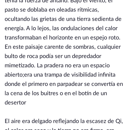
tenía la fuerza de antaño. Bajo el viento, el
pasto se doblaba en oleadas rítmicas,
ocultando las grietas de una tierra sedienta de
energía. A lo lejos, las ondulaciones del calor
transformaban el horizonte en un espejo roto.
En este paisaje carente de sombras, cualquier
bulto de roca podía ser un depredador
mimetizado. La pradera no era un espacio
abierto;era una trampa de visibilidad infinita
donde el primero en parpadear se convertía en
la cena de los buitres o en el botín de un
desertor
El aire era delgado reflejando la escasez de Qi,