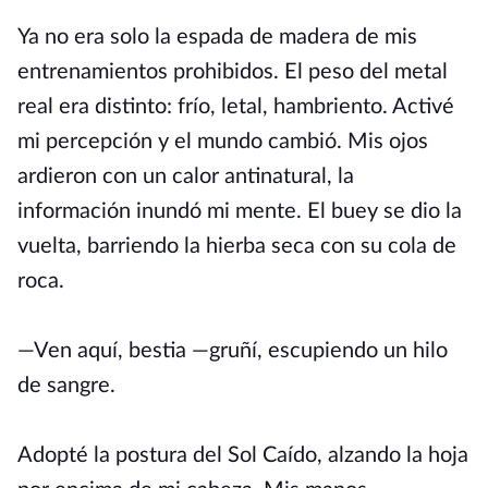
Ya no era solo la espada de madera de mis
entrenamientos prohibidos. El peso del metal
real era distinto: frío, letal, hambriento. Activé
mi percepción y el mundo cambió. Mis ojos
ardieron con un calor antinatural, la
información inundó mi mente. El buey se dio la
vuelta, barriendo la hierba seca con su cola de
roca.
—Ven aquí, bestia —gruñí, escupiendo un hilo
de sangre.
Adopté la postura del Sol Caído, alzando la hoja