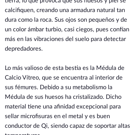
tierra, lo que provoca que sus huesos y piel se
calcifiquen, creando una armadura natural tan
dura como la roca. Sus ojos son pequeños y de
un color ámbar turbio, casi ciegos, pues confían
más en las vibraciones del suelo para detectar
depredadores.
Lo más valioso de esta bestia es la Médula de
Calcio Vítreo, que se encuentra al interior de
sus fémures. Debido a su metabolismo la
Médula de sus huesos ha cristalizado. Dicho
material tiene una afinidad excepcional para
sellar microfisuras en el metal y es buen
conductor de Qi, siendo capaz de soportar altas