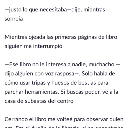
—justo lo que necesitaba—dije, mientras
sonreía
Mientras ojeada las primeras páginas de libro
alguien me interrumpió
—Ese libro no le interesa a nadie, muchacho —
dijo alguien con voz rasposa—. Solo habla de
cómo usar tripas y huesos de bestias para
parchar herramientas. Si buscas poder, ve a la
casa de subastas del centro
Cerrando el libro me volteé para observar quien