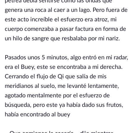
pétrea debía sentirse como las ondas que
genera una roca al caer a un lago. Pero fuera de
este acto increíble el esfuerzo era atroz, mi
cuerpo comenzaba a pasar factura en forma de
un hilo de sangre que resbalaba por mi nariz.
Pasados unos 5 minutos, algo entró en mi radar,
era el Buey, este se encontraba a mi derecha.
Cerrando el flujo de Qi que salía de mis
meridianos al suelo, me levanté lentamente,
agotado mentalmente por el esfuerzo de
búsqueda, pero este ya había dado sus frutos,
había encontrado al buey