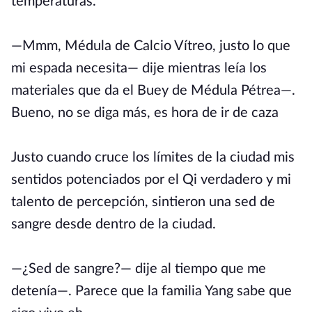
temperaturas.
—Mmm, Médula de Calcio Vítreo, justo lo que
mi espada necesita— dije mientras leía los
materiales que da el Buey de Médula Pétrea—.
Bueno, no se diga más, es hora de ir de caza
Justo cuando cruce los límites de la ciudad mis
sentidos potenciados por el Qi verdadero y mi
talento de percepción, sintieron una sed de
sangre desde dentro de la ciudad.
—¿Sed de sangre?— dije al tiempo que me
detenía—. Parece que la familia Yang sabe que