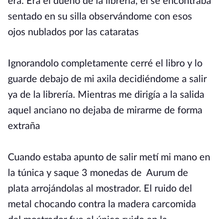
era. Era el dueño de la librería, el se encontraba
sentado en su silla observándome con esos
ojos nublados por las cataratas
Ignorandolo completamente cerré el libro y lo
guarde debajo de mi axila decidiéndome a salir
ya de la librería. Mientras me dirigía a la salida
aquel anciano no dejaba de mirarme de forma
extraña
Cuando estaba apunto de salir metí mi mano en
la túnica y saque 3 monedas de Aurum de
plata arrojándolas al mostrador. El ruido del
metal chocando contra la madera carcomida