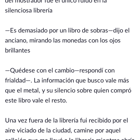
del mostrador fue el único ruido en la
silenciosa librería
—Es demasiado por un libro de sobras—dijo el
anciano, mirando las monedas con los ojos
brillantes
—Quédese con el cambio—respondí con
frialdad—. La información que busco vale más
que el metal, y su silencio sobre quien compró
este libro vale el resto.
Una vez fuera de la librería fui recibido por el
aire viciado de la ciudad, camine por aquel