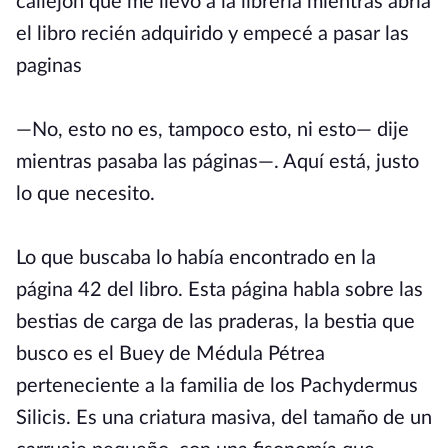
callejón que me llevó a la librería mientras abría
el libro recién adquirido y empecé a pasar las
paginas
—No, esto no es, tampoco esto, ni esto— dije
mientras pasaba las páginas—. Aquí está, justo
lo que necesito.
Lo que buscaba lo había encontrado en la
página 42 del libro. Esta página habla sobre las
bestias de carga de las praderas, la bestia que
busco es el Buey de Médula Pétrea
perteneciente a la familia de los Pachydermus
Silicis. Es una criatura masiva, del tamaño de un