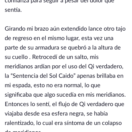
confianza para seguir a pesar del dolor que
sentía.
Girando mi brazo aún extendido lance otro tajo
de regreso en el mismo lugar, esta vez una
parte de su armadura se quebró a la altura de
su cuello . Retrocedí de un salto, mis
meridianos ardían por el uso del Qi verdadero,
la “Sentencia del Sol Caido” apenas brillaba en
mi espada, esto no era normal, lo que
significaba que algo sucedía en mis meridianos.
Entonces lo sentí, el flujo de Qi verdadero que
viajaba desde esa esfera negra, se había
ralentizado, lo cual era síntoma de un colapso