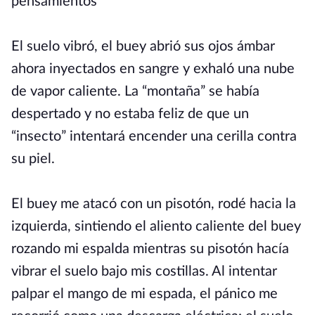
pensamientos
El suelo vibró, el buey abrió sus ojos ámbar
ahora inyectados en sangre y exhaló una nube
de vapor caliente. La “montaña” se había
despertado y no estaba feliz de que un
“insecto” intentará encender una cerilla contra
su piel.
El buey me atacó con un pisotón, rodé hacia la
izquierda, sintiendo el aliento caliente del buey
rozando mi espalda mientras su pisotón hacía
vibrar el suelo bajo mis costillas. Al intentar
palpar el mango de mi espada, el pánico me