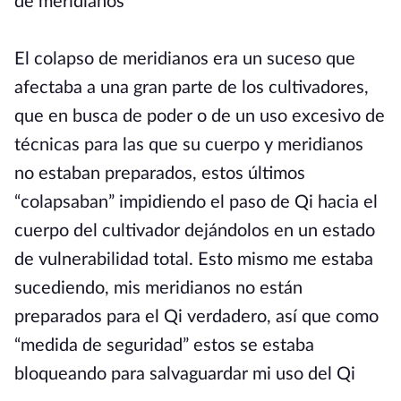
de meridianos
El colapso de meridianos era un suceso que
afectaba a una gran parte de los cultivadores,
que en busca de poder o de un uso excesivo de
técnicas para las que su cuerpo y meridianos
no estaban preparados, estos últimos
“colapsaban” impidiendo el paso de Qi hacia el
cuerpo del cultivador dejándolos en un estado
de vulnerabilidad total. Esto mismo me estaba
sucediendo, mis meridianos no están
preparados para el Qi verdadero, así que como
“medida de seguridad” estos se estaba
bloqueando para salvaguardar mi uso del Qi