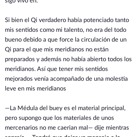
sigo vivo eh.
Si bien el Qi verdadero había potenciado tanto
mis sentidos como mi talento, no era del todo
bueno debido a que force la circulación de un
Qi para el que mis meridianos no están
preparados y además no había abierto todos los
meridianos. Así que tener mis sentidos
mejorados venía acompañado de una molestia
leve en mis meridianos
—La Médula del buey es el material principal,
pero supongo que los materiales de unos
mercenarios no me caerian mal— dije mientras