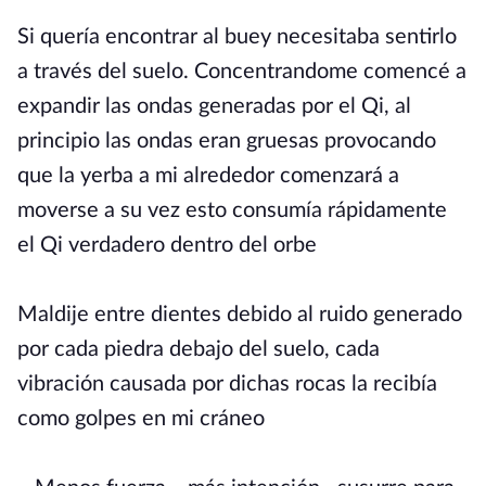
Si quería encontrar al buey necesitaba sentirlo
a través del suelo. Concentrandome comencé a
expandir las ondas generadas por el Qi, al
principio las ondas eran gruesas provocando
que la yerba a mi alrededor comenzará a
moverse a su vez esto consumía rápidamente
el Qi verdadero dentro del orbe
Maldije entre dientes debido al ruido generado
por cada piedra debajo del suelo, cada
vibración causada por dichas rocas la recibía
como golpes en mi cráneo