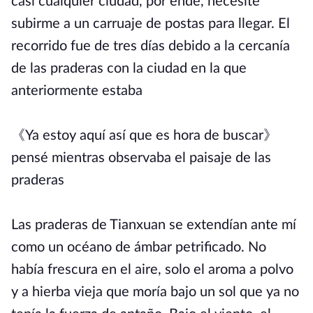
casi cualquier ciudad, por ende, necesité
subirme a un carruaje de postas para llegar. El
recorrido fue de tres días debido a la cercanía
de las praderas con la ciudad en la que
anteriormente estaba
《Ya estoy aquí así que es hora de buscar》
pensé mientras observaba el paisaje de las
praderas
Las praderas de Tianxuan se extendían ante mí
como un océano de ámbar petrificado. No
había frescura en el aire, solo el aroma a polvo
y a hierba vieja que moría bajo un sol que ya no