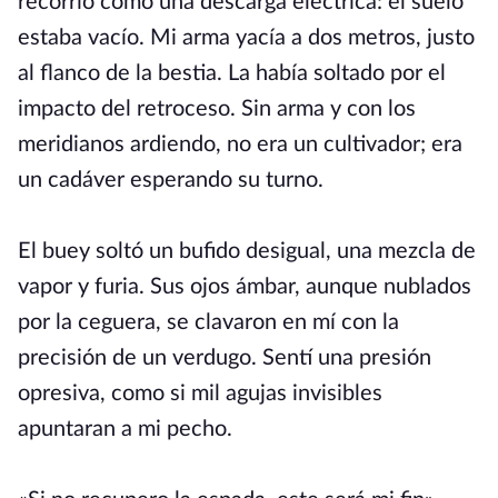
recorrió como una descarga eléctrica: el suelo
estaba vacío. Mi arma yacía a dos metros, justo
al flanco de la bestia. La había soltado por el
impacto del retroceso. Sin arma y con los
meridianos ardiendo, no era un cultivador; era
un cadáver esperando su turno.
El buey soltó un bufido desigual, una mezcla de
vapor y furia. Sus ojos ámbar, aunque nublados
por la ceguera, se clavaron en mí con la
precisión de un verdugo. Sentí una presión
opresiva, como si mil agujas invisibles
apuntaran a mi pecho.