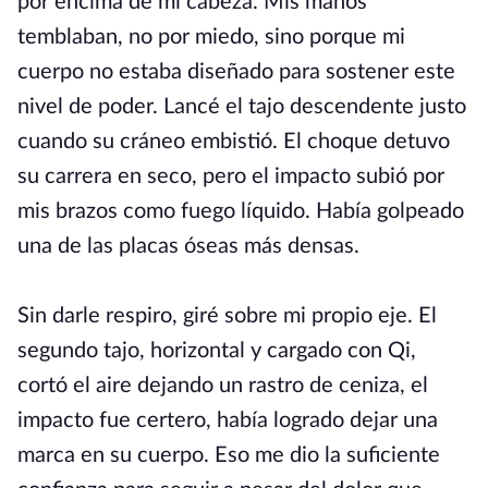
por encima de mi cabeza. Mis manos
temblaban, no por miedo, sino porque mi
cuerpo no estaba diseñado para sostener este
nivel de poder. Lancé el tajo descendente justo
cuando su cráneo embistió. El choque detuvo
su carrera en seco, pero el impacto subió por
mis brazos como fuego líquido. Había golpeado
una de las placas óseas más densas.
Sin darle respiro, giré sobre mi propio eje. El
segundo tajo, horizontal y cargado con Qi,
cortó el aire dejando un rastro de ceniza, el
impacto fue certero, había logrado dejar una
marca en su cuerpo. Eso me dio la suficiente