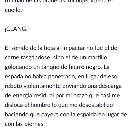
frialdad de las praderas, mi objetivo era el
cuello.
¡CLANG!
El sonido de la hoja al impactar no fue el de
carne rasgándose, sino el de un martillo
golpeando un tanque de hierro negro. La
espada no había penetrado, en lugar de eso
rebotó violentamente enviando una descarga
de energía residual por mi brazo que casi me
disloca el hombro lo que me desestabilizo
haciendo que cayera con la espalda en lugar de
con las piernas.