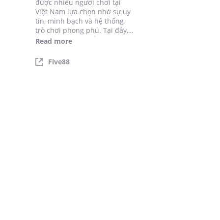
được nhiều người chơi tại
Việt Nam lựa chọn nhờ sự uy
tín, minh bạch và hệ thống
trò chơi phong phú. Tại đây,
người dùng có thể tham gia
Read more
cá cược thể thao, casino trực
tuyến, lô đề, bắn cá và nhiều
Five88
game giải trí hấp dẫn khác.
Five88 còn nổi bật với giao
diện thân thiện, tốc độ nạp
rút nhanh chóng và nhiều
chương trình khuyến mãi hấp
dẫn dành cho cả người chơi
mới lẫn thành viên lâu năm.
Thông tin liên hệ:
- Địa chỉ: 61/4A Đường
Nguyễn Phúc Nguyên,
Phường 9, Quận 3, TPHCM
- Email:
five88nexus@gmail.com
- Website:
https://five88.nexus/
- Hotline: 0938.683.792
Tag: #five88nexus #five88