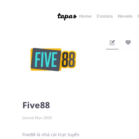
Home
Comics
Novels
Five88
Joined Nov 2025
Five88 là nhà cái trực tuyến