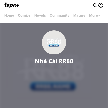
Home
Comics
Novels
Community
Mature
More
Nhà Cái RR88