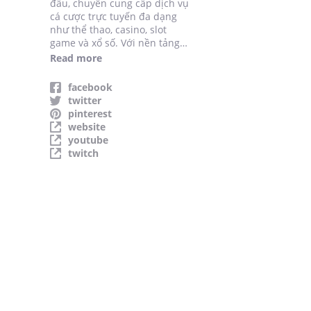
đầu, chuyên cung cấp dịch vụ
cá cược trực tuyến đa dạng
như thể thao, casino, slot
game và xổ số. Với nền tảng
hiện đại, bảo mật cao, 33WIN
Read more
mang đến trải nghiệm cá
cược an toàn, minh bạch và
facebook
hấp dẫn. Nhà cái cam kết tỷ
twitter
lệ kèo cạnh tranh, khuyến
pinterest
mãi hấp dẫn cùng dịch vụ
website
chăm sóc khách hàng 24/7.
youtube
Tham gia 33WIN để tận
twitch
hưởng không gian giải trí
đỉnh cao và cơ hội thắng lớn
mỗi ngày!
Thông tin liên hệ
Địa chỉ : 448 Đ. Cây Trâm,
Phường 8, Gò Vấp, Hồ Chí
Minh, Vietnam
Phone : 0913250460
Mail :
admin33win@gmail.com
Website :
https://33winme.com/