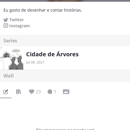
Eu gosto de desenhar e contar histórias.
Twitter
Instagram
Series
Cidade de Árvores
Jul 08, 2021
Wall
23
1