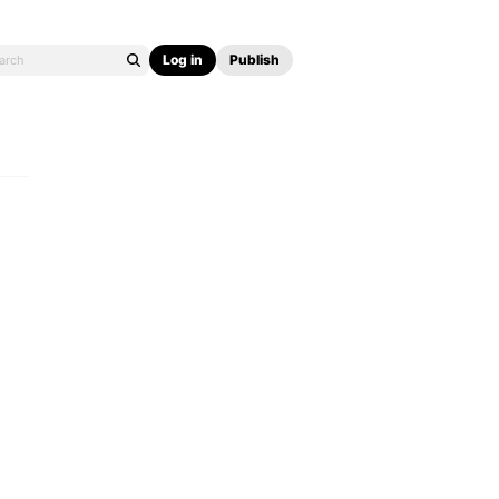
Log in
Publish