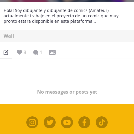
Hola! Soy dibujante y dibujante de comics (Amateur)
actualmente trabajo en el proyecto de un comic que muy
pronto estara disponible en esta plataforma...
Wall
3
1
No messages or posts yet