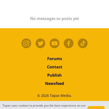
No messages or posts yet
Forums
Contact
Publish
Newsfeed
© 2026 Tapas Media.
Tapas uses cookies to provide you the best experience on our
Terms
•
Privacy
•
Content