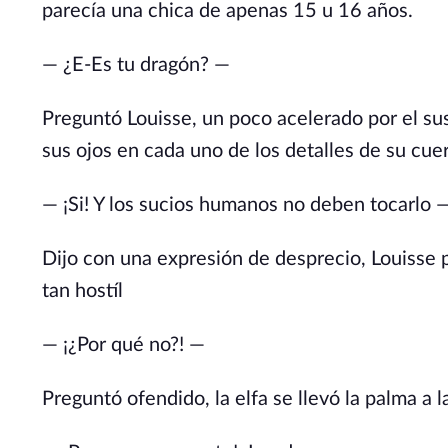
parecía una chica de apenas 15 u 16 años.
— ¿E-Es tu dragón? —
Preguntó Louisse, un poco acelerado por el sus
sus ojos en cada uno de los detalles de su cuer
— ¡Si! Y los sucios humanos no deben tocarlo 
Dijo con una expresión de desprecio, Louisse
tan hostíl
— ¡¿Por qué no?! —
Preguntó ofendido, la elfa se llevó la palma a