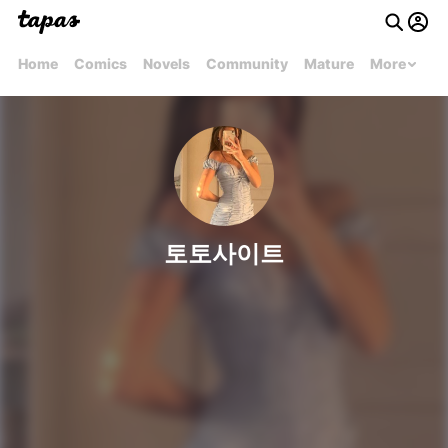
Home
Comics
Novels
Community
Mature
More
토토사이트