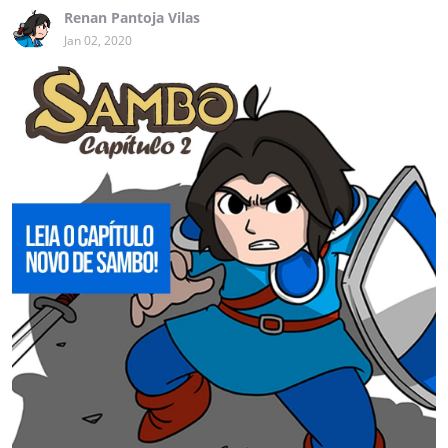
Renan Pantoja Vilas
Jan 02, 2020