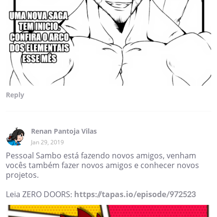
Reply
Renan Pantoja Vilas
Jan 29, 2019
Pessoal Sambo está fazendo novos amigos, venham
vocês também fazer novos amigos e conhecer novos
projetos.
Leia ZERO DOORS:
https://tapas.io/episode/972523