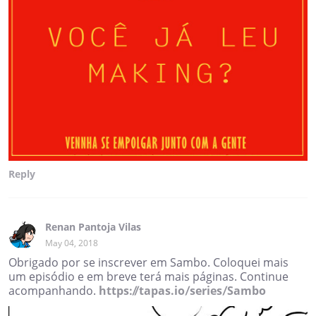
Reply
Renan Pantoja Vilas
May 04, 2018
Obrigado por se inscrever em Sambo. Coloquei mais
um episódio e em breve terá mais páginas. Continue
acompanhando.
https://tapas.io/series/Sambo