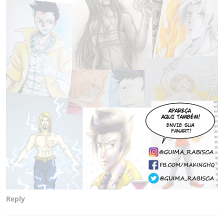
Reply