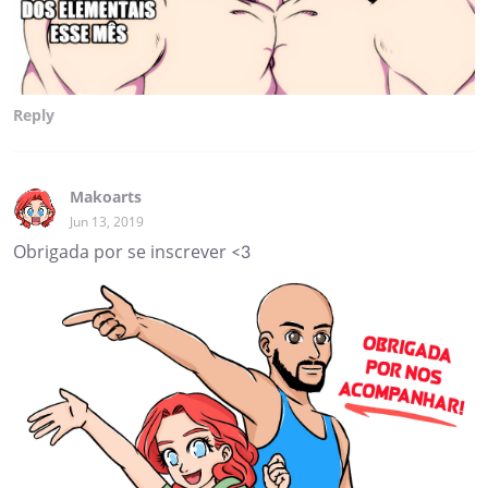
Reply
Makoarts
Jun 13, 2019
Obrigada por se inscrever <3