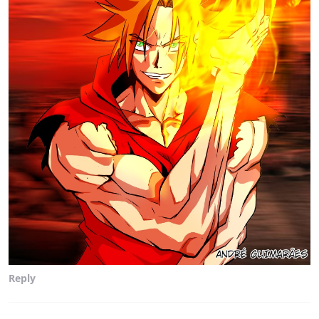
Reply