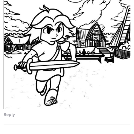
Reply