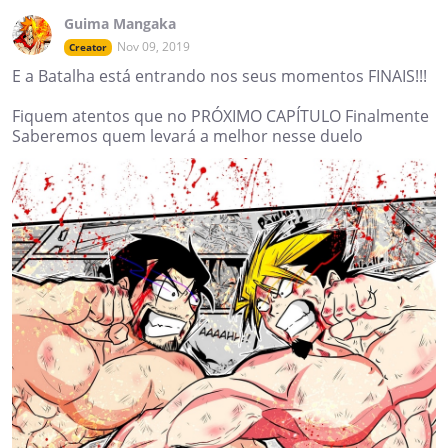
Guima Mangaka
Nov 09, 2019
Creator
E a Batalha está entrando nos seus momentos FINAIS!!!
Fiquem atentos que no PRÓXIMO CAPÍTULO Finalmente
Saberemos quem levará a melhor nesse duelo