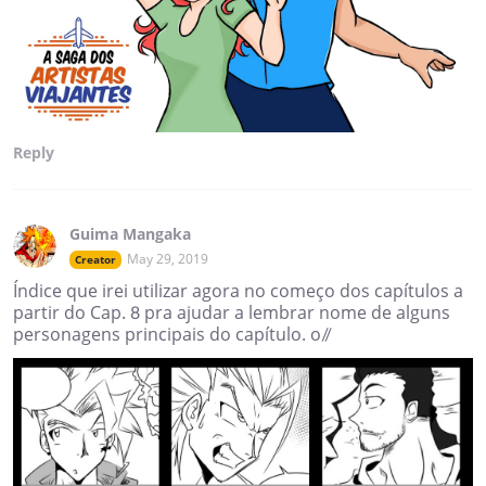
Reply
Guima Mangaka
May 29, 2019
Creator
Índice que irei utilizar agora no começo dos capítulos a
partir do Cap. 8 pra ajudar a lembrar nome de alguns
personagens principais do capítulo. o//