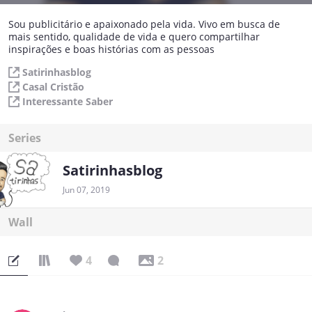
Sou publicitário e apaixonado pela vida. Vivo em busca de
mais sentido, qualidade de vida e quero compartilhar
inspirações e boas histórias com as pessoas
Satirinhasblog
Casal Cristão
Interessante Saber
Series
Satirinhasblog
Jun 07, 2019
Wall
4
2