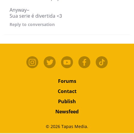
Anyway~
Sua serie é divertida <3
Reply
to conversation
Forums
Contact
Publish
Newsfeed
© 2026 Tapas Media.