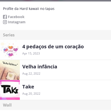
Profile da Hard kawaii no tapas
Facebook
Instagram
Series
4 pedaços de um coração
Apr 15, 2023
Velha infância
Aug 22, 2022
Take
Aug 20, 2022
Wall