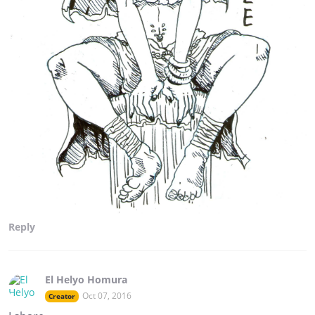
Reply
El Helyo Homura
Oct 07, 2016
Creator