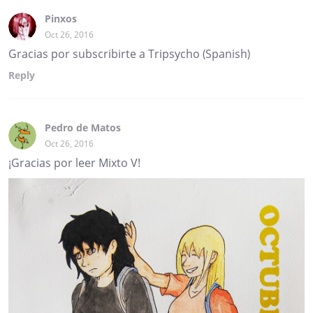
Pinxos
Oct 26, 2016
Gracias por subscribirte a Tripsycho (Spanish)
Reply
Pedro de Matos
Oct 26, 2016
¡Gracias por leer Mixto V!