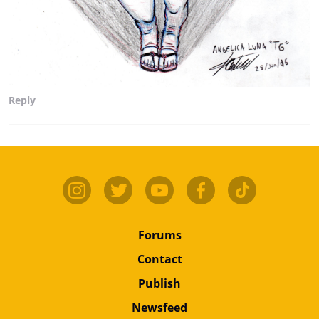
Reply
Forums
Contact
Publish
Newsfeed