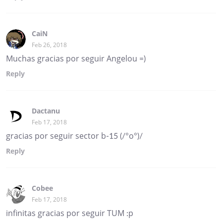
CaiN
Feb 26, 2018
Muchas gracias por seguir Angelou =)
Reply
Dactanu
Feb 17, 2018
gracias por seguir sector b-15 (/°o°)/
Reply
Cobee
Feb 17, 2018
infinitas gracias por seguir TUM :p