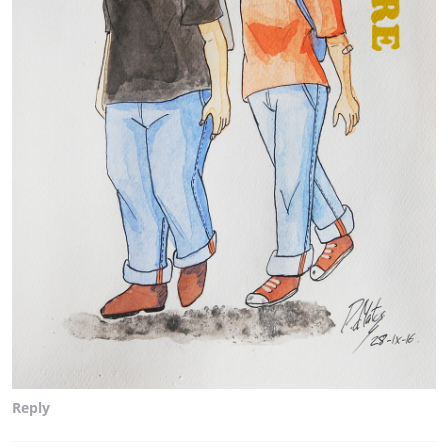
Reply