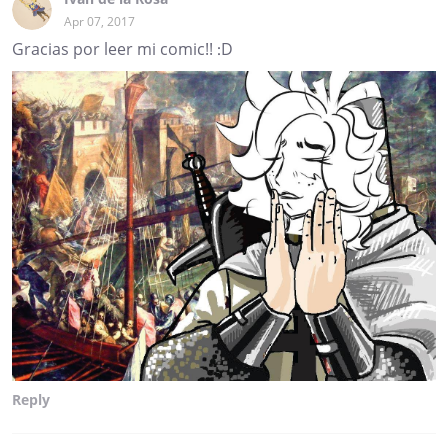
Apr 07, 2017
Gracias por leer mi comic!! :D
Reply