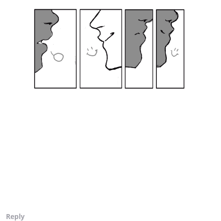
Reply