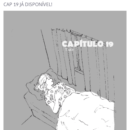
CAP 19 JÁ DISPONÍVEL!