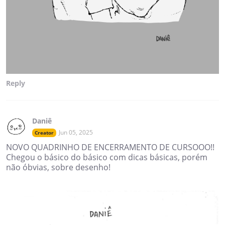
Reply
Daniê
Jun 05, 2025
Creator
NOVO QUADRINHO DE ENCERRAMENTO DE CURSOOO!!
Chegou o básico do básico com dicas básicas, porém
não óbvias, sobre desenho!