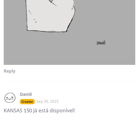
Reply
Daniê
Sep 30, 2025
Creator
KANSAS 150 Já está disponível!