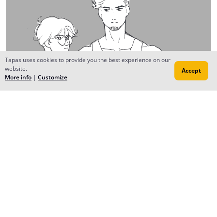
Tapas uses cookies to provide you the best experience on our
website.
Accept
More info
|
Customize
Reply