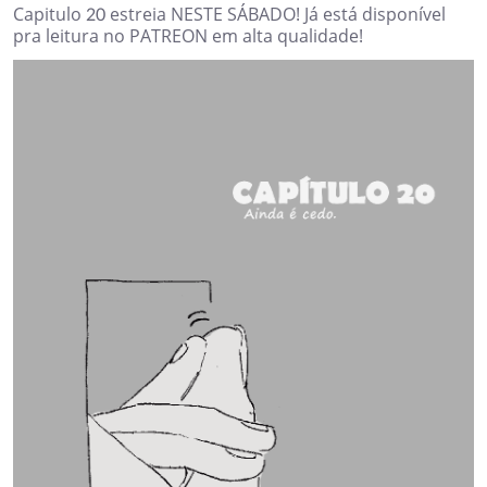
Capitulo 20 estreia NESTE SÁBADO! Já está disponível
pra leitura no PATREON em alta qualidade!