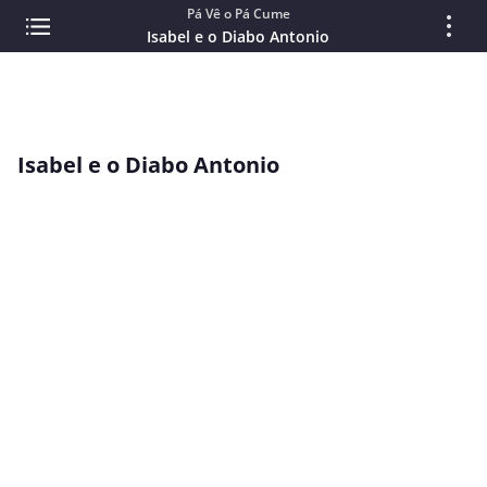
Pá Vê o Pá Cume
Isabel e o Diabo Antonio
Isabel e o Diabo Antonio