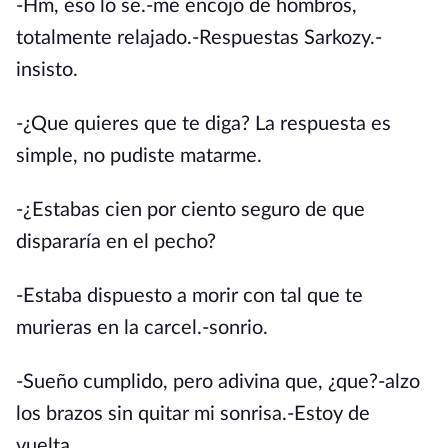
-Hm, eso lo se.-me encojo de hombros,
totalmente relajado.-Respuestas Sarkozy.-
insisto.
-¿Que quieres que te diga? La respuesta es
simple, no pudiste matarme.
-¿Estabas cien por ciento seguro de que
dispararía en el pecho?
-Estaba dispuesto a morir con tal que te
murieras en la carcel.-sonrio.
-Sueño cumplido, pero adivina que, ¿que?-alzo
los brazos sin quitar mi sonrisa.-Estoy de
vuelta.