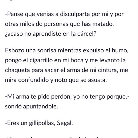
-Pense que venias a disculparte por mi y por
otras miles de personas que has matado,
¿acaso no aprendiste en la cárcel?
Esbozo una sonrisa mientras expulso el humo,
pongo el cigarrillo en mi boca y me levanto la
chaqueta para sacar el arma de mi cintura, me
mira confundido y noto que se asusta.
-Mi arma te pide perdon, yo no tengo porque.-
sonrió apuntandole.
-Eres un gillipollas, Segal.