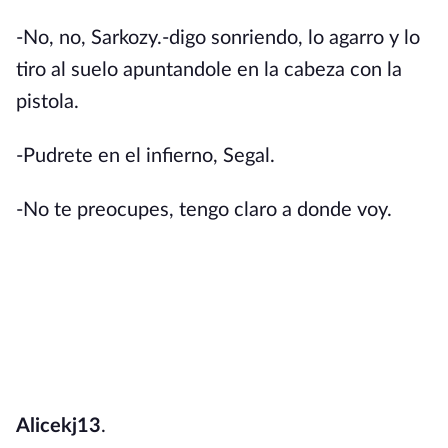
-No, no, Sarkozy.-digo sonriendo, lo agarro y lo
tiro al suelo apuntandole en la cabeza con la
pistola.
-Pudrete en el infierno, Segal.
-No te preocupes, tengo claro a donde voy.
Alicekj13
.