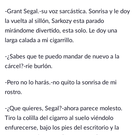
-Grant Segal.-su voz sarcástica. Sonrisa y le doy
la vuelta al sillón, Sarkozy esta parado
mirándome divertido, esta solo. Le doy una
larga calada a mi cigarrillo.
-¿Sabes que te puedo mandar de nuevo a la
cárcel?-ríe burlón.
-Pero no lo harás.-no quito la sonrisa de mi
rostro.
-¿Que quieres, Segal?-ahora parece molesto.
Tiro la colilla del cigarro al suelo viéndolo
enfurecerse, bajo los pies del escritorio y la