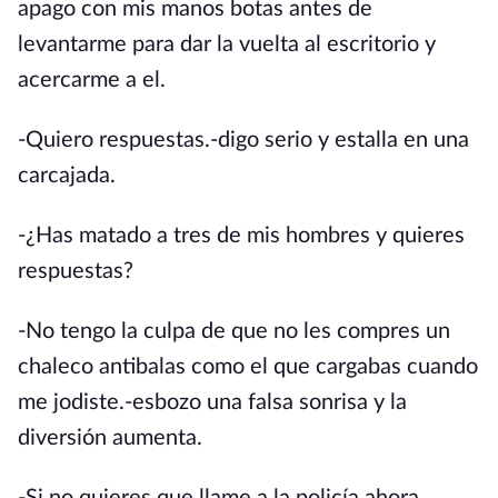
apago con mis manos botas antes de
levantarme para dar la vuelta al escritorio y
acercarme a el.
-Quiero respuestas.-digo serio y estalla en una
carcajada.
-¿Has matado a tres de mis hombres y quieres
respuestas?
-No tengo la culpa de que no les compres un
chaleco antibalas como el que cargabas cuando
me jodiste.-esbozo una falsa sonrisa y la
diversión aumenta.