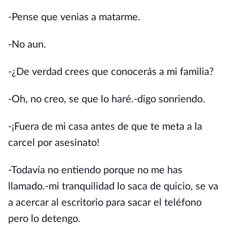
-Pense que venias a matarme.
-No aun.
-¿De verdad crees que conocerás a mi familia?
-Oh, no creo, se que lo haré.-digo sonriendo.
-¡Fuera de mi casa antes de que te meta a la
carcel por asesinato!
-Todavía no entiendo porque no me has
llamado.-mi tranquilidad lo saca de quicio, se va
a acercar al escritorio para sacar el teléfono
pero lo detengo.