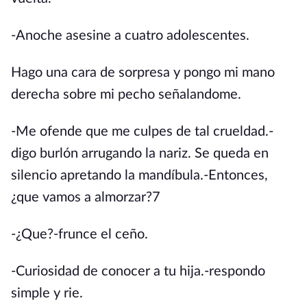
-Anoche asesine a cuatro adolescentes.
Hago una cara de sorpresa y pongo mi mano
derecha sobre mi pecho señalandome.
-Me ofende que me culpes de tal crueldad.-
digo burlón arrugando la nariz. Se queda en
silencio apretando la mandíbula.-Entonces,
¿que vamos a almorzar?7
-¿Que?-frunce el ceño.
-Curiosidad de conocer a tu hija.-respondo
simple y rie.