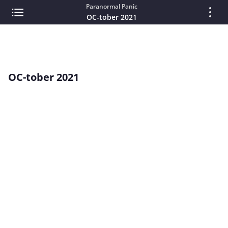
Paranormal Panic
OC-tober 2021
OC-tober 2021