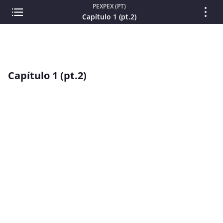
PEXPEX (PT)
Capítulo 1 (pt.2)
Capítulo 1 (pt.2)