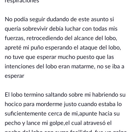
respiraciones
No podía seguir dudando de este asunto si
quería sobrevivir debía luchar con todas mis
fuerzas, retrocediendo del alcance del lobo,
apreté mi puño esperando el ataque del lobo,
no tuve que esperar mucho puesto que las
intenciones del lobo eran matarme, no se iba a
esperar
El lobo termino saltando sobre mi habriendo su
hocico para morderme justo cuando estaba lo
suficientemente cerca de mi,apunte hacia su
pecho y lance mi golpe,el cual atravesó el