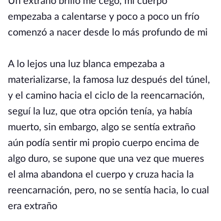
Un extraño brillo me cegó, mi cuerpo
empezaba a calentarse y poco a poco un frío
comenzó a nacer desde lo más profundo de mi
A lo lejos una luz blanca empezaba a
materializarse, la famosa luz después del túnel,
y el camino hacia el ciclo de la reencarnación,
seguí la luz, que otra opción tenía, ya había
muerto, sin embargo, algo se sentía extraño
aún podía sentir mi propio cuerpo encima de
algo duro, se supone que una vez que mueres
el alma abandona el cuerpo y cruza hacia la
reencarnación, pero, no se sentía hacia, lo cual
era extraño