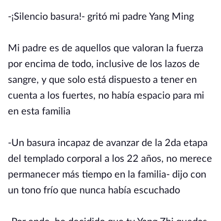
-¡Silencio basura!- gritó mi padre Yang Ming
Mi padre es de aquellos que valoran la fuerza
por encima de todo, inclusive de los lazos de
sangre, y que solo está dispuesto a tener en
cuenta a los fuertes, no había espacio para mi
en esta familia
-Un basura incapaz de avanzar de la 2da etapa
del templado corporal a los 22 años, no merece
permanecer más tiempo en la familia- dijo con
un tono frío que nunca había escuchado