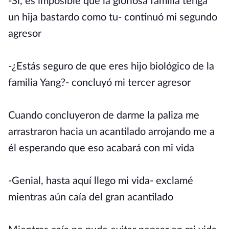
-Si, es imposible que la gloriosa familia tenga
un hija bastardo como tu- continuó mi segundo
agresor
-¿Estás seguro de que eres hijo biológico de la
familia Yang?- concluyó mi tercer agresor
Cuando concluyeron de darme la paliza me
arrastraron hacia un acantilado arrojando me a
él esperando que eso acabará con mi vida
-Genial, hasta aquí llego mi vida- exclamé
mientras aún caía del gran acantilado