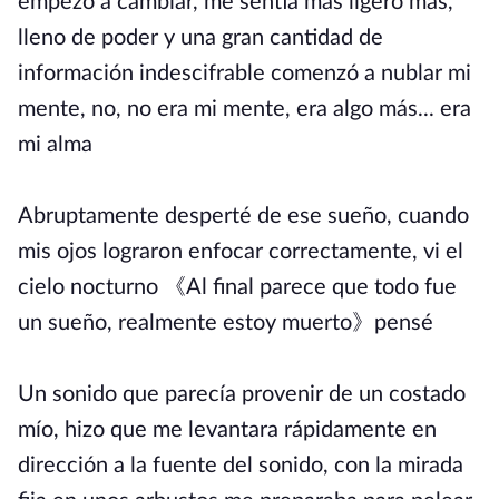
empezó a cambiar, me sentía más ligero más,
lleno de poder y una gran cantidad de
información indescifrable comenzó a nublar mi
mente, no, no era mi mente, era algo más... era
mi alma
Abruptamente desperté de ese sueño, cuando
mis ojos lograron enfocar correctamente, vi el
cielo nocturno 《Al final parece que todo fue
un sueño, realmente estoy muerto》pensé
Un sonido que parecía provenir de un costado
mío, hizo que me levantara rápidamente en
dirección a la fuente del sonido, con la mirada