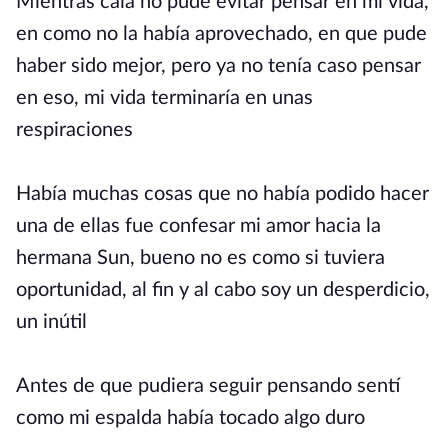
Mientras caía no pude evitar pensar en mi vida,
en como no la había aprovechado, en que pude
haber sido mejor, pero ya no tenía caso pensar
en eso, mi vida terminaría en unas
respiraciones
Había muchas cosas que no había podido hacer
una de ellas fue confesar mi amor hacia la
hermana Sun, bueno no es como si tuviera
oportunidad, al fin y al cabo soy un desperdicio,
un inútil
Antes de que pudiera seguir pensando sentí
como mi espalda había tocado algo duro