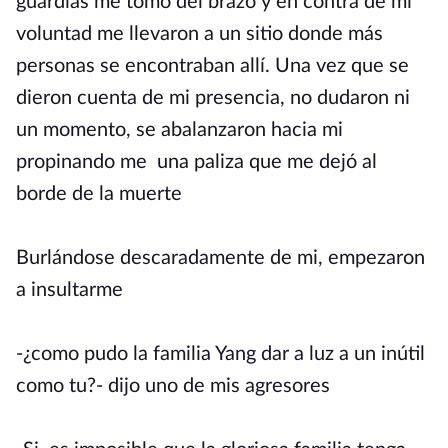
guardias me tomó del brazo y en contra de mi
voluntad me llevaron a un sitio donde más
personas se encontraban allí. Una vez que se
dieron cuenta de mi presencia, no dudaron ni
un momento, se abalanzaron hacia mi
propinando me una paliza que me dejó al
borde de la muerte
Burlándose descaradamente de mi, empezaron
a insultarme
-¿como pudo la familia Yang dar a luz a un inútil
como tu?- dijo uno de mis agresores