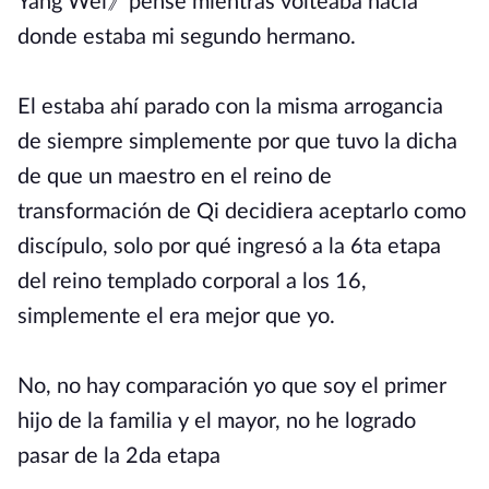
Yang Wei》pensé mientras volteaba hacia
donde estaba mi segundo hermano.
El estaba ahí parado con la misma arrogancia
de siempre simplemente por que tuvo la dicha
de que un maestro en el reino de
transformación de Qi decidiera aceptarlo como
discípulo, solo por qué ingresó a la 6ta etapa
del reino templado corporal a los 16,
simplemente el era mejor que yo.
No, no hay comparación yo que soy el primer
hijo de la familia y el mayor, no he logrado
pasar de la 2da etapa