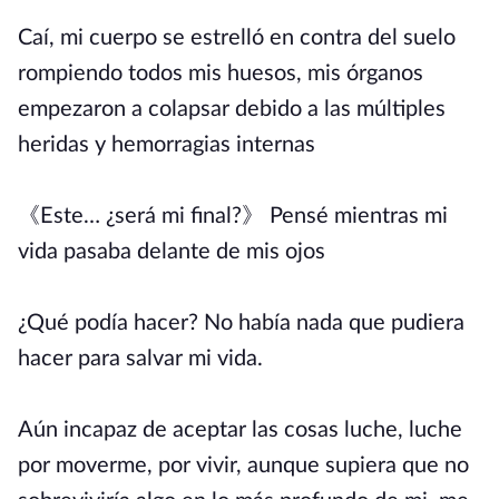
Caí, mi cuerpo se estrelló en contra del suelo
rompiendo todos mis huesos, mis órganos
empezaron a colapsar debido a las múltiples
heridas y hemorragias internas
《Este… ¿será mi final?》 Pensé mientras mi
vida pasaba delante de mis ojos
¿Qué podía hacer? No había nada que pudiera
hacer para salvar mi vida.
Aún incapaz de aceptar las cosas luche, luche
por moverme, por vivir, aunque supiera que no