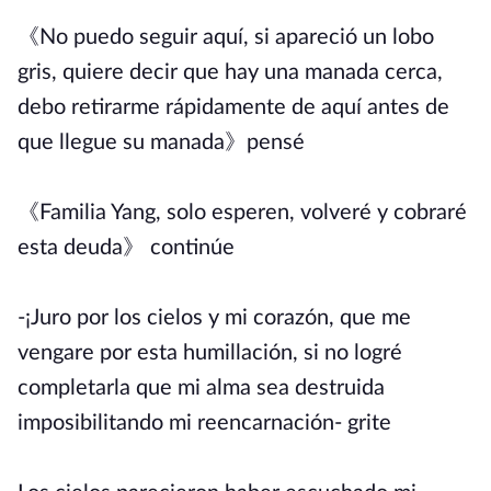
《No puedo seguir aquí, si apareció un lobo
gris, quiere decir que hay una manada cerca,
debo retirarme rápidamente de aquí antes de
que llegue su manada》pensé
《Familia Yang, solo esperen, volveré y cobraré
esta deuda》 continúe
-¡Juro por los cielos y mi corazón, que me
vengare por esta humillación, si no logré
completarla que mi alma sea destruida
imposibilitando mi reencarnación- grite