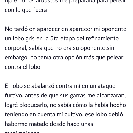
fija en unos arbustos me preparaba para pelear
con lo que fuera
No tardó en aparecer en aparecer mi oponente
un lobo gris en la 5ta etapa del refinamiento
corporal, sabía que no era su oponente,sin
embargo, no tenía otra opción más que pelear
contra el lobo
El lobo se abalanzó contra mí en un ataque
furtivo, antes de que sus garras me alcanzaran,
logré bloquearlo, no sabía cómo la había hecho
teniendo en cuenta mi cultivo, ese lobo debió
haberme matado desde hace unas