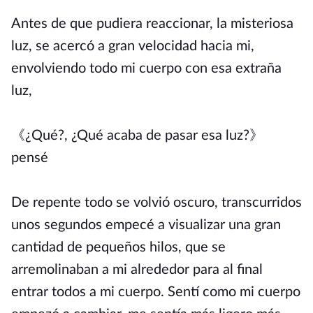
Antes de que pudiera reaccionar, la misteriosa
luz, se acercó a gran velocidad hacia mi,
envolviendo todo mi cuerpo con esa extraña
luz,
《¿Qué?, ¿Qué acaba de pasar esa luz?》
pensé
De repente todo se volvió oscuro, transcurridos
unos segundos empecé a visualizar una gran
cantidad de pequeños hilos, que se
arremolinaban a mi alrededor para al final
entrar todos a mi cuerpo. Sentí como mi cuerpo