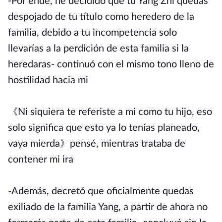
-Por ende, he decidido que tu Yang Zhi quedas
despojado de tu título como heredero de la
familia, debido a tu incompetencia solo
llevarías a la perdición de esta familia si la
heredaras- continuó con el mismo tono lleno de
hostilidad hacia mi
《Ni siquiera te referiste a mi como tu hijo, eso
solo significa que esto ya lo tenías planeado,
vaya mierda》pensé, mientras trataba de
contener mi ira
-Además, decretó que oficialmente quedas
exiliado de la familia Yang, a partir de ahora no