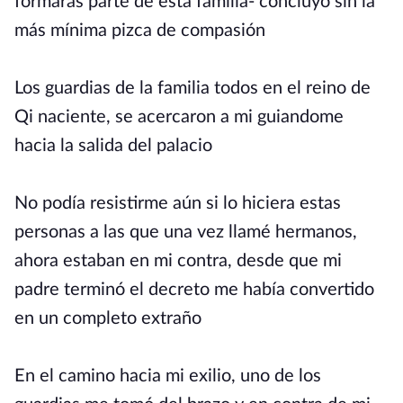
formarás parte de esta familia- concluyó sin la
más mínima pizca de compasión
Los guardias de la familia todos en el reino de
Qi naciente, se acercaron a mi guiandome
hacia la salida del palacio
No podía resistirme aún si lo hiciera estas
personas a las que una vez llamé hermanos,
ahora estaban en mi contra, desde que mi
padre terminó el decreto me había convertido
en un completo extraño
En el camino hacia mi exilio, uno de los