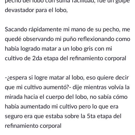
pecho del lobo con suma facilidad, fue un golpe
devastador para el lobo,
Sacando rápidamente mi mano de su pecho, me
quedé observando mi puño reflexionando como
había logrado matar a un lobo gris con mi
cultivo de 2da etapa del refinamiento corporal
-¿espera si logre matar al lobo, eso quiere decir
que mi cultivo aumentó?- dije mientras volvía la
mirada hacia el cuerpo del lobo, no sabía cómo
había aumentado mi cultivo pero lo que era
seguro era que estaba sobre la 5ta etapa del
refinamiento corporal