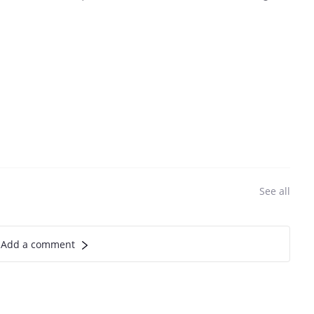
See all
Add a comment