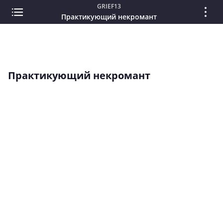
GRIEF13
Практикующий некромант
Практикующий некромант