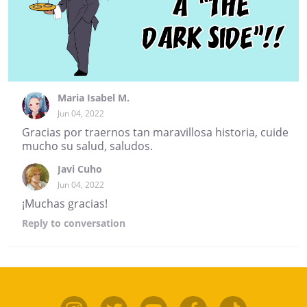
Maria Isabel M.
Jun 04, 2022
Gracias por traernos tan maravillosa historia, cuide
mucho su salud, saludos.
Javi Cuho
Jun 04, 2022
¡Muchas gracias!
Reply
to conversation