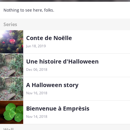
Nothing to see here, folks.
Series
Conte de Noëlle
Jun 18, 2019
Une histoire d'Halloween
Dec 06, 2018
A Halloween story
Nov 16, 2018
Bienvenue à Emprèsis
Nov 14, 2018