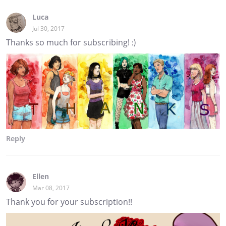
Luca
Jul 30, 2017
Thanks so much for subscribing! :)
Reply
Ellen
Mar 08, 2017
Thank you for your subscription!!