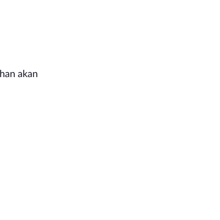
uhan akan