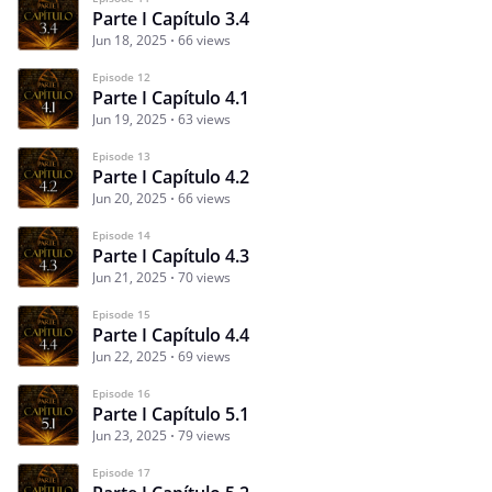
Parte I Capítulo 3.4
Jun 18, 2025
66 views
Episode 12
Parte I Capítulo 4.1
Jun 19, 2025
63 views
Episode 13
Parte I Capítulo 4.2
Jun 20, 2025
66 views
Episode 14
Parte I Capítulo 4.3
Jun 21, 2025
70 views
Episode 15
Parte I Capítulo 4.4
Jun 22, 2025
69 views
Episode 16
Parte I Capítulo 5.1
Jun 23, 2025
79 views
Episode 17