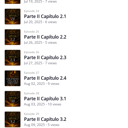
Jul 19, 2025
7 views
Episode 24
Parte II Capítulo 2.1
Jul 20, 2025
6 views
Episode 25
Parte II Capítulo 2.2
Jul 26, 2025
5 views
Episode 26
Parte II Capítulo 2.3
Jul 27, 2025
7 views
Episode 27
Parte II Capítulo 2.4
Aug 02, 2025
9 views
Episode 28
Parte II Capítulo 3.1
Aug 03, 2025
10 views
Episode 29
Parte II Capítulo 3.2
Aug 09, 2025
5 views