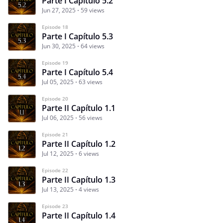
Parte I Capítulo 5.2
Jun 27, 2025
59 views
Episode 18
Parte I Capítulo 5.3
Jun 30, 2025
64 views
Episode 19
Parte I Capítulo 5.4
Jul 05, 2025
63 views
Episode 20
Parte II Capítulo 1.1
Jul 06, 2025
56 views
Episode 21
Parte II Capítulo 1.2
Jul 12, 2025
6 views
Episode 22
Parte II Capítulo 1.3
Jul 13, 2025
4 views
Episode 23
Parte II Capítulo 1.4