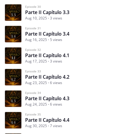
Episode 30
Parte II Capítulo 3.3
Aug 10, 2025
3 views
Episode 31
Parte II Capítulo 3.4
Aug 16, 2025
5 views
Episode 32
Parte II Capítulo 4.1
Aug 17, 2025
3 views
Episode 33
Parte II Capítulo 4.2
Aug 23, 2025
6 views
Episode 34
Parte II Capítulo 4.3
Aug 24, 2025
6 views
Episode 35
Parte II Capítulo 4.4
Aug 30, 2025
7 views