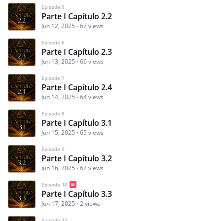
Episode 5
Parte I Capítulo 2.2
Jun 12, 2025
67 views
Episode 6
Parte I Capítulo 2.3
Jun 13, 2025
66 views
Episode 7
Parte I Capítulo 2.4
Jun 14, 2025
64 views
Episode 8
Parte I Capítulo 3.1
Jun 15, 2025
65 views
Episode 9
Parte I Capítulo 3.2
Jun 16, 2025
67 views
Episode 10
Parte I Capítulo 3.3
Jun 17, 2025
2 views
Episode 11