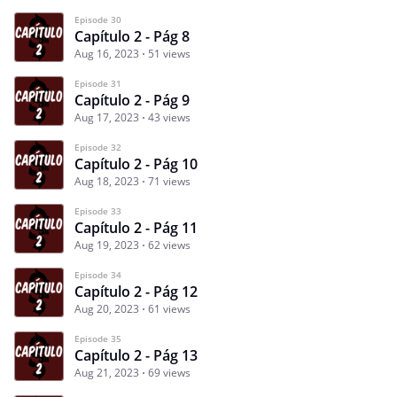
Episode 30
Capítulo 2 - Pág 8
Aug 16, 2023
51 views
Episode 31
Capítulo 2 - Pág 9
Aug 17, 2023
43 views
Episode 32
Capítulo 2 - Pág 10
Aug 18, 2023
71 views
Episode 33
Capítulo 2 - Pág 11
Aug 19, 2023
62 views
Episode 34
Capítulo 2 - Pág 12
Aug 20, 2023
61 views
Episode 35
Capítulo 2 - Pág 13
Aug 21, 2023
69 views