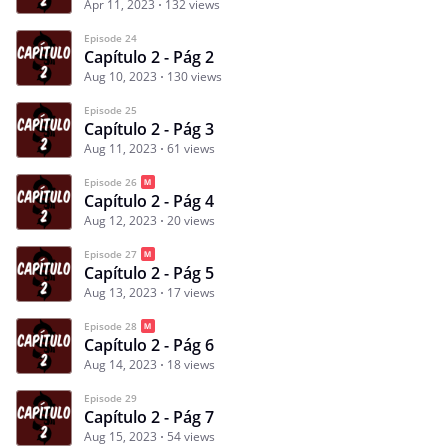
Apr 11, 2023
132 views
Episode 24
Capítulo 2 - Pág 2
Aug 10, 2023
130 views
Episode 25
Capítulo 2 - Pág 3
Aug 11, 2023
61 views
Episode 26
Capítulo 2 - Pág 4
Aug 12, 2023
20 views
Episode 27
Capítulo 2 - Pág 5
Aug 13, 2023
17 views
Episode 28
Capítulo 2 - Pág 6
Aug 14, 2023
18 views
Episode 29
Capítulo 2 - Pág 7
Aug 15, 2023
54 views