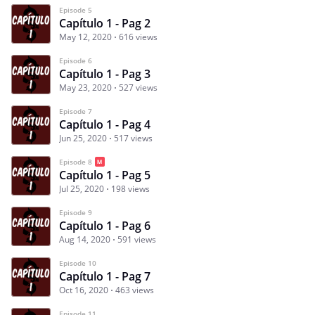
Episode 5
Capítulo 1 - Pag 2
May 12, 2020
616 views
Episode 6
Capítulo 1 - Pag 3
May 23, 2020
527 views
Episode 7
Capítulo 1 - Pag 4
Jun 25, 2020
517 views
Episode 8
Capítulo 1 - Pag 5
Jul 25, 2020
198 views
Episode 9
Capítulo 1 - Pag 6
Aug 14, 2020
591 views
Episode 10
Capítulo 1 - Pag 7
Oct 16, 2020
463 views
Episode 11