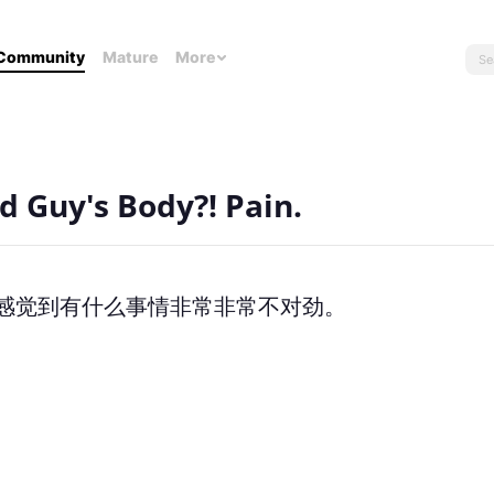
Community
Mature
More
d Guy's Body?! Pain.
感觉到有什么事情非常非常不对劲。