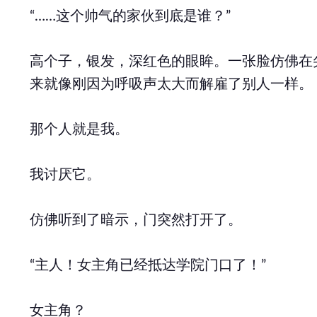
“……这个帅气的家伙到底是谁？”
高个子，银发，深红色的眼眸。一张脸仿佛在
来就像刚因为呼吸声太大而解雇了别人一样。
那个人就是我。
我讨厌它。
仿佛听到了暗示，门突然打开了。
“主人！女主角已经抵达学院门口了！”
女主角？