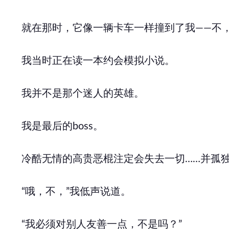
就在那时，它像一辆卡车一样撞到了我——不
我当时正在读一本约会模拟小说。
我并不是那个迷人的英雄。
我是最后的boss。
冷酷无情的高贵恶棍注定会失去一切……并孤
“哦，不，”我低声说道。
“我必须对别人友善一点，不是吗？”