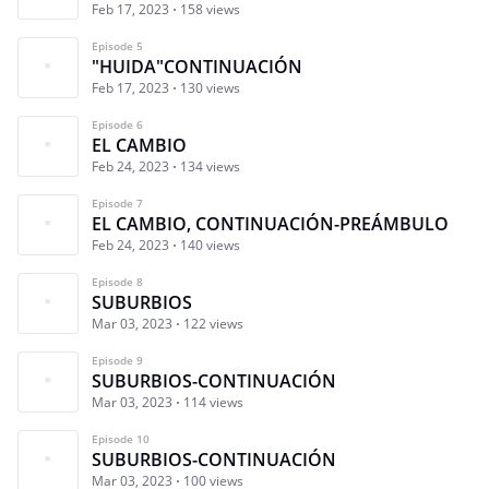
Feb 17, 2023
158 views
Episode 5
"HUIDA"CONTINUACIÓN
Feb 17, 2023
130 views
Episode 6
EL CAMBIO
Feb 24, 2023
134 views
Episode 7
EL CAMBIO, CONTINUACIÓN-PREÁMBULO
Feb 24, 2023
140 views
Episode 8
SUBURBIOS
Mar 03, 2023
122 views
Episode 9
SUBURBIOS-CONTINUACIÓN
Mar 03, 2023
114 views
Episode 10
SUBURBIOS-CONTINUACIÓN
Mar 03, 2023
100 views