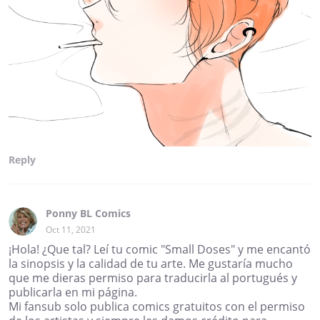
Reply
Ponny BL Comics
Oct 11, 2021
¡Hola! ¿Que tal? Leí tu comic "Small Doses" y me encantó
la sinopsis y la calidad de tu arte. Me gustaría mucho
que me dieras permiso para traducirla al portugués y
publicarla en mi página.
Mi fansub solo publica comics gratuitos con el permiso