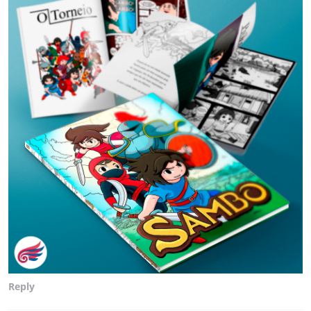
Reply