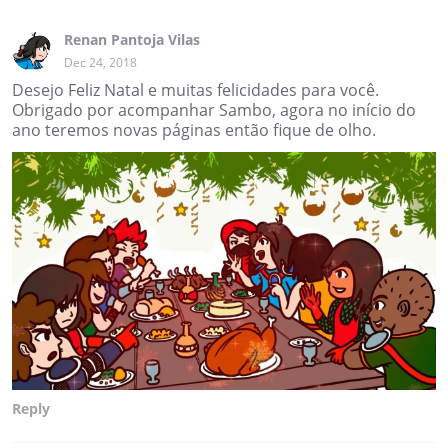
Renan Pantoja Vilas
Dec 24, 2018
Desejo Feliz Natal e muitas felicidades para você.
Obrigado por acompanhar Sambo, agora no início do
ano teremos novas páginas então fique de olho.
Reply