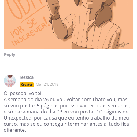
Reply
Jessica
Mar 24, 2018
Creator
Oi pessoal voltei.
A semana do dia 26 eu vou voltar com I hate you, mas
só vou postar 5 páginas por isso vai ter duas semanas,
e só na semana do dia 09 eu vou postar 10 páginas de
Unexpected, por causa que eu tenho trabalho do meu
curso, mas se eu conseguir terminar antes aí tudo fica
diferente.