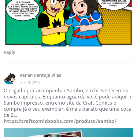
Reply
Renan Pantoja Vilas
Jan 18, 2019
Obrigado por acompanhar Sambo, em breve teremos
novos capítulos. Enquanto aguarda você pode adiquirir
Sambo impresso, entre no site da Craft Comics e
compre já o seu exemplar, é mais barato que uma coca
de 2L.
https://craftcomicbooks.com/produto/sambo/