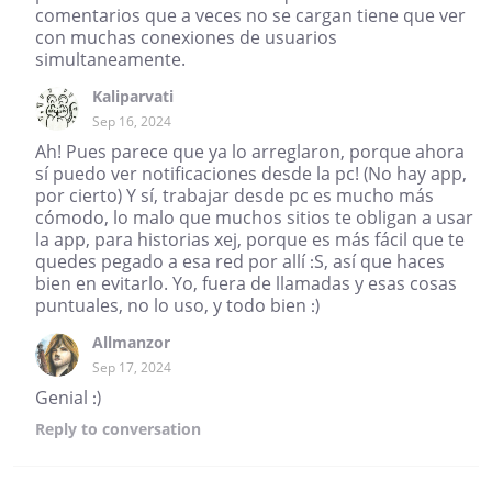
comentarios que a veces no se cargan tiene que ver
con muchas conexiones de usuarios
simultaneamente.
Kaliparvati
Sep 16, 2024
Ah! Pues parece que ya lo arreglaron, porque ahora
sí puedo ver notificaciones desde la pc! (No hay app,
por cierto) Y sí, trabajar desde pc es mucho más
cómodo, lo malo que muchos sitios te obligan a usar
la app, para historias xej, porque es más fácil que te
quedes pegado a esa red por allí :S, así que haces
bien en evitarlo. Yo, fuera de llamadas y esas cosas
puntuales, no lo uso, y todo bien :)
Allmanzor
Sep 17, 2024
Genial :)
Reply
to conversation