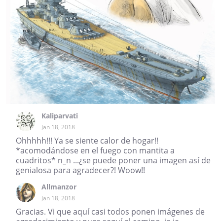
Kaliparvati
Jan 18, 2018
Ohhhhh!!! Ya se siente calor de hogar!!
*acomodándose en el fuego con mantita a
cuadritos* n_n ...¿se puede poner una imagen así de
genialosa para agradecer?! Woow!!
Allmanzor
Jan 18, 2018
Gracias. Vi que aquí casi todos ponen imágenes de