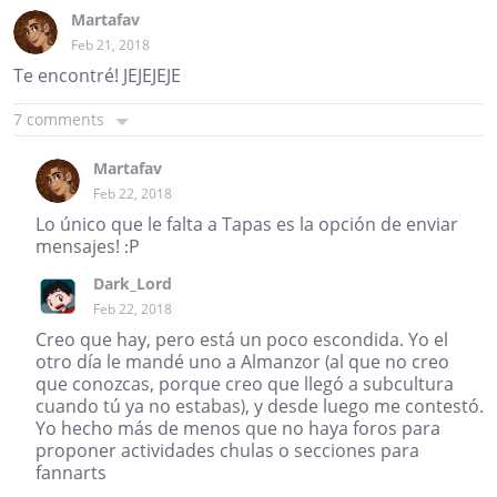
Martafav
Feb 21, 2018
Te encontré! JEJEJEJE
7 comments
Martafav
Feb 22, 2018
Lo único que le falta a Tapas es la opción de enviar
mensajes! :P
Dark_Lord
Feb 22, 2018
Creo que hay, pero está un poco escondida. Yo el
otro día le mandé uno a Almanzor (al que no creo
que conozcas, porque creo que llegó a subcultura
cuando tú ya no estabas), y desde luego me contestó.
Yo hecho más de menos que no haya foros para
proponer actividades chulas o secciones para
fannarts