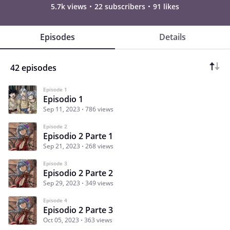
5.7k views
22 subscribers
91 likes
Episodes
Details
42 episodes
Episode 1
Episodio 1
Sep 11, 2023
786 views
Episode 2
Episodio 2 Parte 1
Sep 21, 2023
268 views
Episode 3
Episodio 2 Parte 2
Sep 29, 2023
349 views
Episode 4
Episodio 2 Parte 3
Oct 05, 2023
363 views