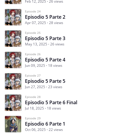
Feb 12, 2025
26 views
Episode 24
Episodio 5 Parte 2
Apr 07, 2025
28 views
Episode 25
Episodio 5 Parte 3
May 13, 2025
26 views
Episode 26
Episodio 5 Parte 4
Jun 09, 2025
18 views
Episode 27
Episodio 5 Parte 5
Jun 27, 2025
23 views
Episode 28
Episodio 5 Parte 6 Final
Jul 18, 2025
18 views
Episode 29
Episodio 6 Parte 1
Oct 06, 2025
22 views