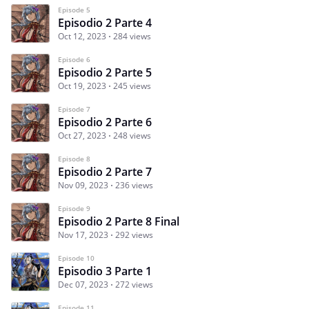
Episode 5
Episodio 2 Parte 4
Oct 12, 2023
284 views
Episode 6
Episodio 2 Parte 5
Oct 19, 2023
245 views
Episode 7
Episodio 2 Parte 6
Oct 27, 2023
248 views
Episode 8
Episodio 2 Parte 7
Nov 09, 2023
236 views
Episode 9
Episodio 2 Parte 8 Final
Nov 17, 2023
292 views
Episode 10
Episodio 3 Parte 1
Dec 07, 2023
272 views
Episode 11