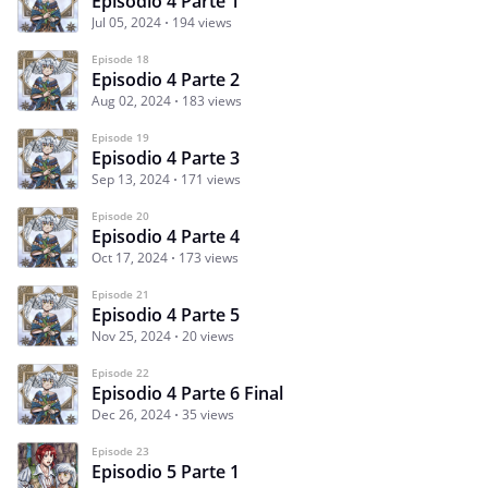
Episodio 4 Parte 1
Jul 05, 2024
194 views
Episode 18
Episodio 4 Parte 2
Aug 02, 2024
183 views
Episode 19
Episodio 4 Parte 3
Sep 13, 2024
171 views
Episode 20
Episodio 4 Parte 4
Oct 17, 2024
173 views
Episode 21
Episodio 4 Parte 5
Nov 25, 2024
20 views
Episode 22
Episodio 4 Parte 6 Final
Dec 26, 2024
35 views
Episode 23
Episodio 5 Parte 1