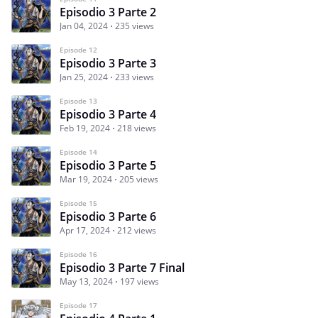
Episodio 3 Parte 2
Jan 04, 2024
235 views
Episode 12
Episodio 3 Parte 3
Jan 25, 2024
233 views
Episode 13
Episodio 3 Parte 4
Feb 19, 2024
218 views
Episode 14
Episodio 3 Parte 5
Mar 19, 2024
205 views
Episode 15
Episodio 3 Parte 6
Apr 17, 2024
212 views
Episode 16
Episodio 3 Parte 7 Final
May 13, 2024
197 views
Episode 17