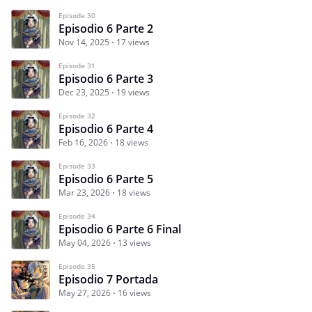
Episode 30
Episodio 6 Parte 2
Nov 14, 2025
17 views
Episode 31
Episodio 6 Parte 3
Dec 23, 2025
19 views
Episode 32
Episodio 6 Parte 4
Feb 16, 2026
18 views
Episode 33
Episodio 6 Parte 5
Mar 23, 2026
18 views
Episode 34
Episodio 6 Parte 6 Final
May 04, 2026
13 views
Episode 35
Episodio 7 Portada
May 27, 2026
16 views