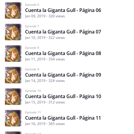
Episode 6
Cuenta la Giganta Gull - Página 06
Jan 09, 2019
320 views
Episode 7
Cuenta la Giganta Gull - Página 07
Jan 10, 2019
322 views
Episode 8
Cuenta la Giganta Gull - Página 08
Jan 11, 2019
334 views
Episode 9
Cuenta la Giganta Gull - Página 09
Jan 14, 2019
324 views
Episode 10
Cuenta la Giganta Gull - Página 10
Jan 15, 2019
312 views
Episode 11
Cuenta la Giganta Gull - Página 11
Jan 16, 2019
365 views
Episode 12