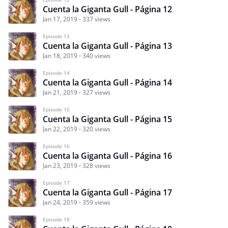
Cuenta la Giganta Gull - Página 12
Jan 17, 2019
337 views
Episode 13
Cuenta la Giganta Gull - Página 13
Jan 18, 2019
340 views
Episode 14
Cuenta la Giganta Gull - Página 14
Jan 21, 2019
327 views
Episode 15
Cuenta la Giganta Gull - Página 15
Jan 22, 2019
320 views
Episode 16
Cuenta la Giganta Gull - Página 16
Jan 23, 2019
328 views
Episode 17
Cuenta la Giganta Gull - Página 17
Jan 24, 2019
359 views
Episode 18