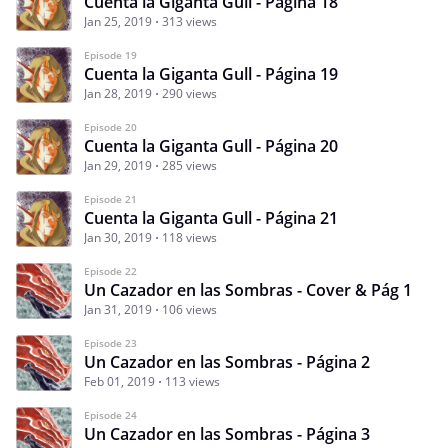
Cuenta la Giganta Gull - Página 18
Jan 25, 2019
313 views
Episode 19
Cuenta la Giganta Gull - Página 19
Jan 28, 2019
290 views
Episode 20
Cuenta la Giganta Gull - Página 20
Jan 29, 2019
285 views
Episode 21
Cuenta la Giganta Gull - Página 21
Jan 30, 2019
118 views
Episode 22
Un Cazador en las Sombras - Cover & Pág 1
Jan 31, 2019
106 views
Episode 23
Un Cazador en las Sombras - Página 2
Feb 01, 2019
113 views
Episode 24
Un Cazador en las Sombras - Página 3