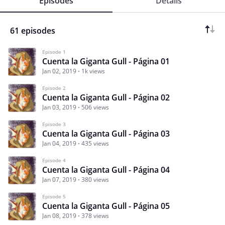
Episodes
Details
61 episodes
Episode 1
Cuenta la Giganta Gull - Página 01
Jan 02, 2019
1k views
Episode 2
Cuenta la Giganta Gull - Página 02
Jan 03, 2019
506 views
Episode 3
Cuenta la Giganta Gull - Página 03
Jan 04, 2019
435 views
Episode 4
Cuenta la Giganta Gull - Página 04
Jan 07, 2019
380 views
Episode 5
Cuenta la Giganta Gull - Página 05
Jan 08, 2019
378 views