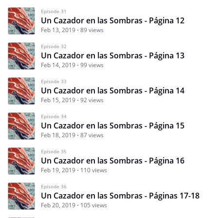
Episode 31
Un Cazador en las Sombras - Página 12
Feb 13, 2019
89 views
Episode 32
Un Cazador en las Sombras - Página 13
Feb 14, 2019
99 views
Episode 33
Un Cazador en las Sombras - Página 14
Feb 15, 2019
92 views
Episode 34
Un Cazador en las Sombras - Página 15
Feb 18, 2019
87 views
Episode 35
Un Cazador en las Sombras - Página 16
Feb 19, 2019
110 views
Episode 36
Un Cazador en las Sombras - Páginas 17-18
Feb 20, 2019
105 views