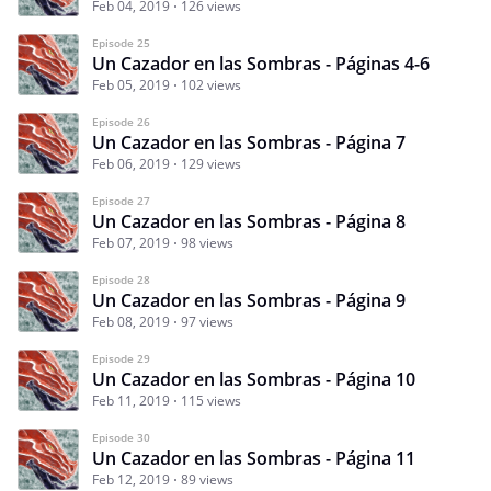
Feb 04, 2019
126 views
Episode 25
Un Cazador en las Sombras - Páginas 4-6
Feb 05, 2019
102 views
Episode 26
Un Cazador en las Sombras - Página 7
Feb 06, 2019
129 views
Episode 27
Un Cazador en las Sombras - Página 8
Feb 07, 2019
98 views
Episode 28
Un Cazador en las Sombras - Página 9
Feb 08, 2019
97 views
Episode 29
Un Cazador en las Sombras - Página 10
Feb 11, 2019
115 views
Episode 30
Un Cazador en las Sombras - Página 11
Feb 12, 2019
89 views